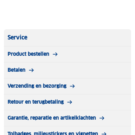
Service
Product bestellen
Betalen
Verzending en bezorging
Retour en terugbetaling
Garantie, reparatie en artikelklachten
Tolbadges, milieustickers en vignetten