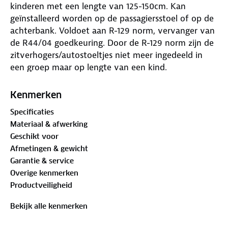
kinderen met een lengte van 125-150cm. Kan
geïnstalleerd worden op de passagiersstoel of op de
achterbank. Voldoet aan R-129 norm, vervanger van
de R44/04 goedkeuring. Door de R-129 norm zijn de
zitverhogers/autostoeltjes niet meer ingedeeld in
een groep maar op lengte van een kind.
Kenmerken
Specificaties
Materiaal & afwerking
Geschikt voor
Afmetingen & gewicht
Garantie & service
Overige kenmerken
Productveiligheid
Bekijk alle kenmerken