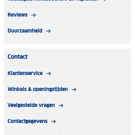
Reviews
Duurzaamheid
Contact
Klantenservice
Winkels & openingstijden
Veelgestelde vragen
Contactgegevens