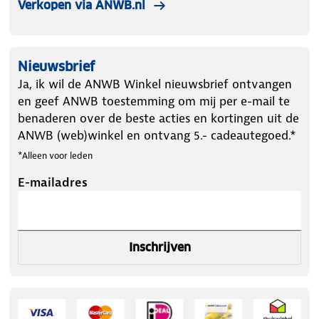
Verkopen via ANWB.nl
Nieuwsbrief
Ja, ik wil de ANWB Winkel nieuwsbrief ontvangen
en geef ANWB toestemming om mij per e-mail te
benaderen over de beste acties en kortingen uit de
ANWB (web)winkel en ontvang 5.- cadeautegoed.*
*Alleen voor leden
E-mailadres
Inschrijven