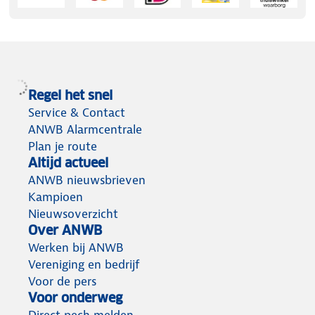
Regel het snel
Service & Contact
ANWB Alarmcentrale
Plan je route
Altijd actueel
ANWB nieuwsbrieven
Kampioen
Nieuwsoverzicht
Over ANWB
Werken bij ANWB
Vereniging en bedrijf
Voor de pers
Voor onderweg