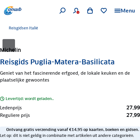
Menu
Reisgidsen Italië
Michelin
Reisgids Puglia-Matera-Basilicata
Geniet van het fascinerende erfgoed, de lokale keuken en de
plaatselijke gewoontes
Levertijd: wordt geladen..
27,99
Ledenprijs
27,99
Reguliere prijs
Ontvang gratis verzending vanaf €14,95 op kaarten, boeken en gidsen.
Let op: dit is niet geldig in combinatie met artikelen uit andere categorieën.