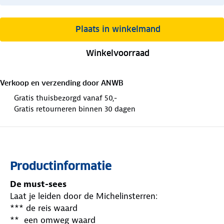
Plaats in winkelmand
Winkelvoorraad
Verkoop en verzending door
ANWB
Gratis thuisbezorgd vanaf 50,-
Gratis retourneren binnen 30 dagen
Productinformatie
De must-sees
Laat je leiden door de Michelinsterren:
*** de reis waard
** een omweg waard