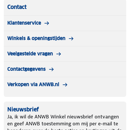
Contact
Klantenservice
Winkels & openingstijden
Veelgestelde vragen
Contactgegevens
Verkopen via ANWB.nl
Nieuwsbrief
Ja, ik wil de ANWB Winkel nieuwsbrief ontvangen
en geef ANWB toestemming om mij per e-mail te