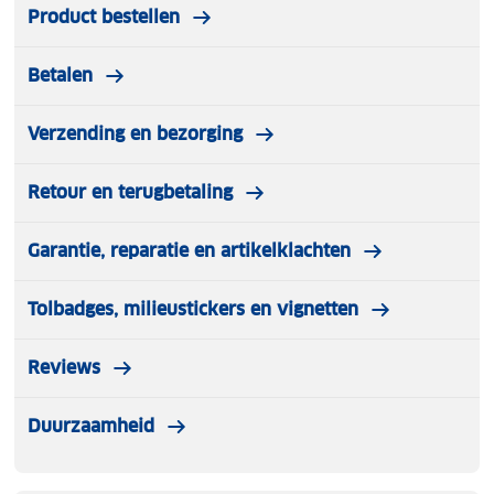
Product bestellen
Betalen
Verzending en bezorging
Retour en terugbetaling
Garantie, reparatie en artikelklachten
Tolbadges, milieustickers en vignetten
Reviews
Duurzaamheid