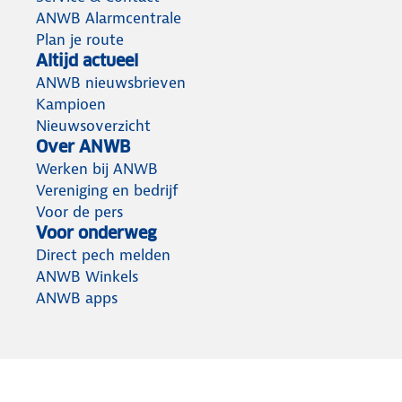
ANWB Alarmcentrale
Plan je route
Altijd actueel
ANWB nieuwsbrieven
Kampioen
Nieuwsoverzicht
Over ANWB
Werken bij ANWB
Vereniging en bedrijf
Voor de pers
Voor onderweg
Direct pech melden
ANWB Winkels
ANWB apps