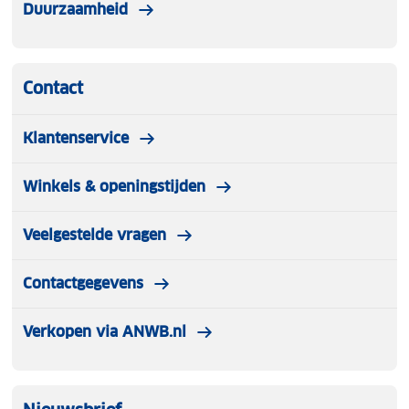
Duurzaamheid
Contact
Klantenservice
Winkels & openingstijden
Veelgestelde vragen
Contactgegevens
Verkopen via ANWB.nl