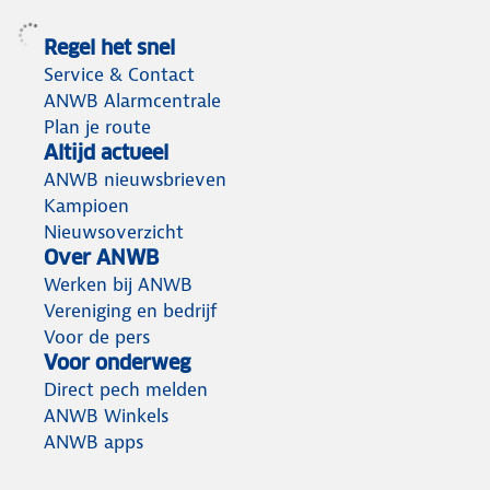
Regel het snel
Service & Contact
ANWB Alarmcentrale
Plan je route
Altijd actueel
ANWB nieuwsbrieven
Kampioen
Nieuwsoverzicht
Over ANWB
Werken bij ANWB
Vereniging en bedrijf
Voor de pers
Voor onderweg
Direct pech melden
ANWB Winkels
ANWB apps