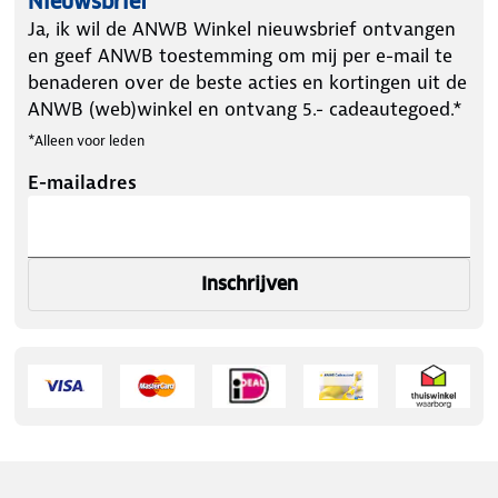
Nieuwsbrief
Ja, ik wil de ANWB Winkel nieuwsbrief ontvangen
en geef ANWB toestemming om mij per e-mail te
benaderen over de beste acties en kortingen uit de
ANWB (web)winkel en ontvang 5.- cadeautegoed.*
*Alleen voor leden
E-mailadres
Inschrijven