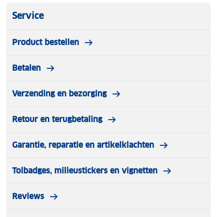
Service
Product bestellen
Betalen
Verzending en bezorging
Retour en terugbetaling
Garantie, reparatie en artikelklachten
Tolbadges, milieustickers en vignetten
Reviews