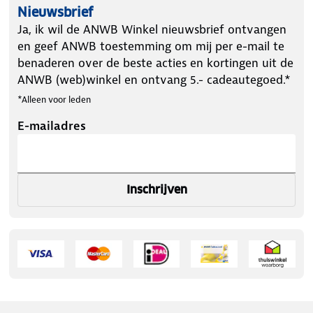
Nieuwsbrief
Ja, ik wil de ANWB Winkel nieuwsbrief ontvangen
en geef ANWB toestemming om mij per e-mail te
benaderen over de beste acties en kortingen uit de
ANWB (web)winkel en ontvang 5.- cadeautegoed.*
*Alleen voor leden
E-mailadres
Inschrijven