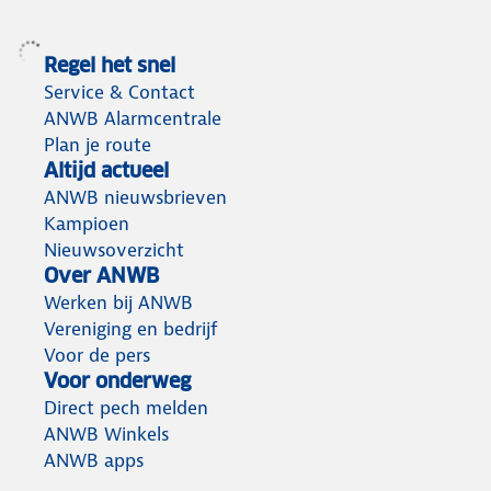
Regel het snel
Service & Contact
ANWB Alarmcentrale
Plan je route
Altijd actueel
ANWB nieuwsbrieven
Kampioen
Nieuwsoverzicht
Over ANWB
Werken bij ANWB
Vereniging en bedrijf
Voor de pers
Voor onderweg
Direct pech melden
ANWB Winkels
ANWB apps