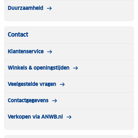
Duurzaamheid
Contact
Klantenservice
Winkels & openingstijden
Veelgestelde vragen
Contactgegevens
Verkopen via ANWB.nl