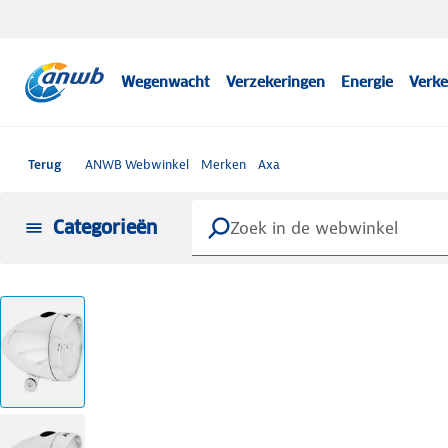
Wegenwacht
Verzekeringen
Energie
Verke
Terug
ANWB Webwinkel
Merken
Axa
Categorieën