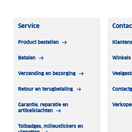
Service
Contac
Product bestellen
Klantens
Betalen
Winkels 
Verzending en bezorging
Veelgest
Retour en terugbetaling
Contact
Garantie, reparatie en
Verkope
artikelklachten
Tolbadges, milieustickers en