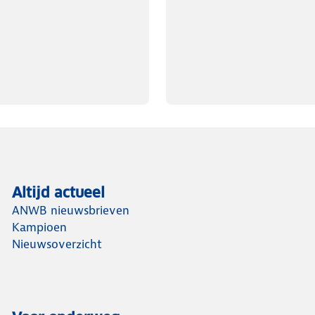
Altijd actueel
ANWB nieuwsbrieven
Kampioen
Nieuwsoverzicht