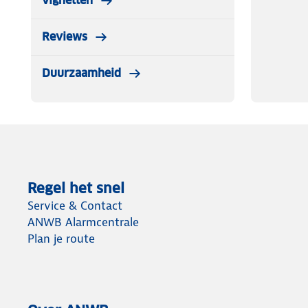
vignetten
Reviews
Duurzaamheid
Regel het snel
Service & Contact
ANWB Alarmcentrale
Plan je route