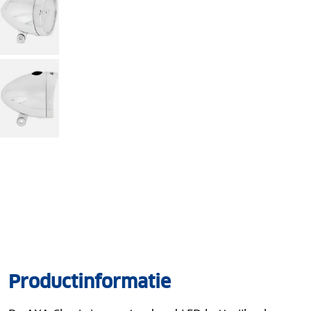
Productinformatie