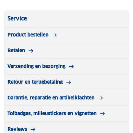
Service
Product bestellen
Betalen
Verzending en bezorging
Retour en terugbetaling
Garantie, reparatie en artikelklachten
Tolbadges, milieustickers en vignetten
Reviews