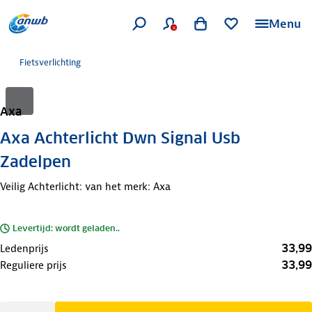
Menu
Fietsverlichting
Axa
Axa Achterlicht Dwn Signal Usb
Zadelpen
Veilig Achterlicht: van het merk: Axa
Levertijd: wordt geladen..
33,99
Ledenprijs
33,99
Reguliere prijs