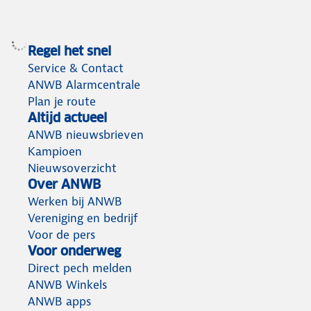
Regel het snel
Service & Contact
ANWB Alarmcentrale
Plan je route
Altijd actueel
ANWB nieuwsbrieven
Kampioen
Nieuwsoverzicht
Over ANWB
Werken bij ANWB
Vereniging en bedrijf
Voor de pers
Voor onderweg
Direct pech melden
ANWB Winkels
ANWB apps