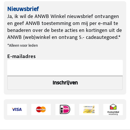
Nieuwsbrief
Ja, ik wil de ANWB Winkel nieuwsbrief ontvangen
en geef ANWB toestemming om mij per e-mail te
benaderen over de beste acties en kortingen uit de
ANWB (web)winkel en ontvang 5.- cadeautegoed.*
*Alleen voor leden
E-mailadres
Inschrijven