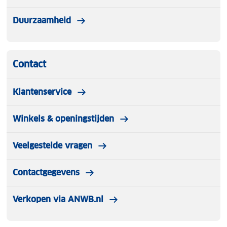
Duurzaamheid
Contact
Klantenservice
Winkels & openingstijden
Veelgestelde vragen
Contactgegevens
Verkopen via ANWB.nl