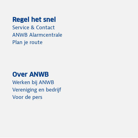
Regel het snel
Service & Contact
ANWB Alarmcentrale
Plan je route
Over ANWB
Werken bij ANWB
Vereniging en bedrijf
Voor de pers