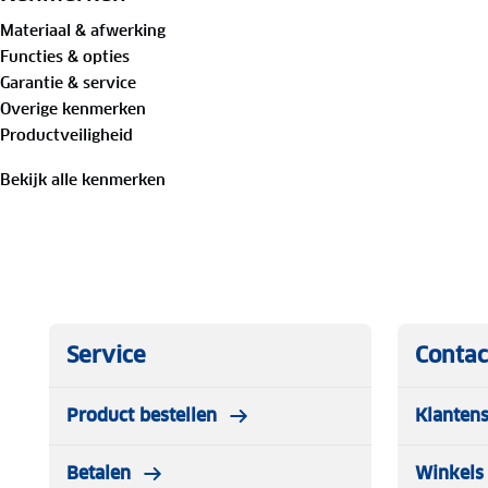
Materiaal & afwerking
Functies & opties
Garantie & service
Overige kenmerken
Productveiligheid
Bekijk alle kenmerken
Service
Contac
Product bestellen
Klantens
Betalen
Winkels 