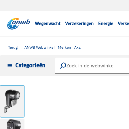
Wegenwacht
Verzekeringen
Energie
Verke
Terug
ANWB Webwinkel
Merken
Axa
Categorieën