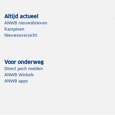
Altijd actueel
ANWB nieuwsbrieven
Kampioen
Nieuwsoverzicht
Voor onderweg
Direct pech melden
ANWB Winkels
ANWB apps