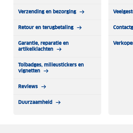
Verzending en bezorging
Veelgest
Retour en terugbetaling
Contact
Garantie, reparatie en
Verkope
artikelklachten
Tolbadges, milieustickers en
vignetten
Reviews
Duurzaamheid