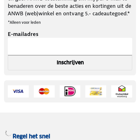
benaderen over de beste acties en kortingen uit de
ANWB (web)winkel en ontvang 5.- cadeautegoed.*
*Alleen voor leden
E-mailadres
Inschrijven
Regel het snel