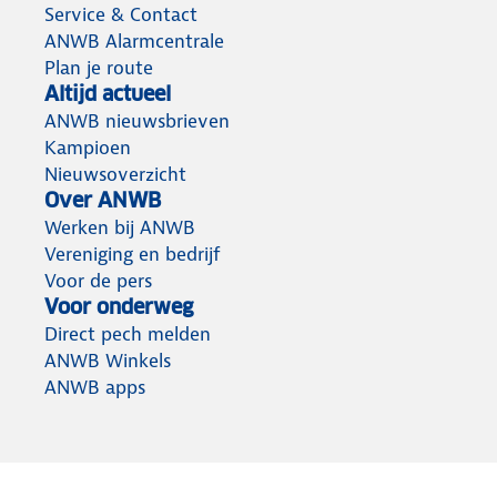
Service & Contact
ANWB Alarmcentrale
Plan je route
Altijd actueel
ANWB nieuwsbrieven
Kampioen
Nieuwsoverzicht
Over ANWB
Werken bij ANWB
Vereniging en bedrijf
Voor de pers
Voor onderweg
Direct pech melden
ANWB Winkels
ANWB apps