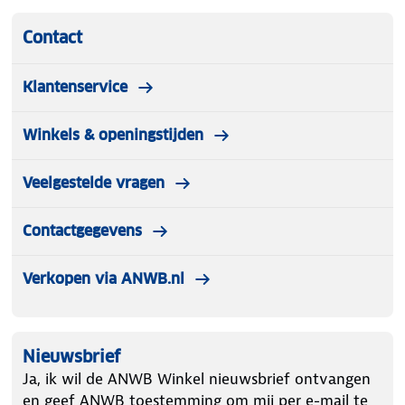
Contact
Klantenservice
Winkels & openingstijden
Veelgestelde vragen
Contactgegevens
Verkopen via ANWB.nl
Nieuwsbrief
Ja, ik wil de ANWB Winkel nieuwsbrief ontvangen
en geef ANWB toestemming om mij per e-mail te