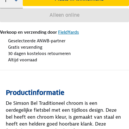
Alleen online
Verkoop en verzending door
FieldYards
Geselecteerde ANWB-partner
Gratis verzending
30 dagen kosteloos retourneren
Altijd voorraad
Productinformatie
De Simson Bel Traditioneel chroom is een
oerdegelijke fietsbel met een tijdloos design. Deze
bel heeft een chroom kleur, is gemaakt van staal en
heeft een heldere goed hoorbare klank. Deze