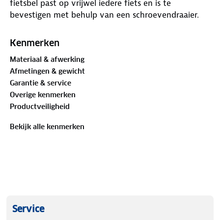
fietsbel past op vrijwel iedere fiets en is te
bevestigen met behulp van een schroevendraaier.
Kenmerken
Materiaal & afwerking
Afmetingen & gewicht
Garantie & service
Overige kenmerken
Productveiligheid
Bekijk alle kenmerken
Service