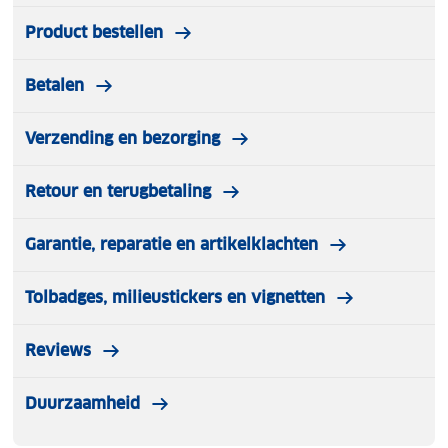
Product bestellen
Betalen
Verzending en bezorging
Retour en terugbetaling
Garantie, reparatie en artikelklachten
Tolbadges, milieustickers en vignetten
Reviews
Duurzaamheid