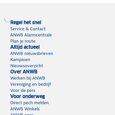
Regel het snel
Service & Contact
ANWB Alarmcentrale
Plan je route
Altijd actueel
ANWB nieuwsbrieven
Kampioen
Nieuwsoverzicht
Over ANWB
Werken bij ANWB
Vereniging en bedrijf
Voor de pers
Voor onderweg
Direct pech melden
ANWB Winkels