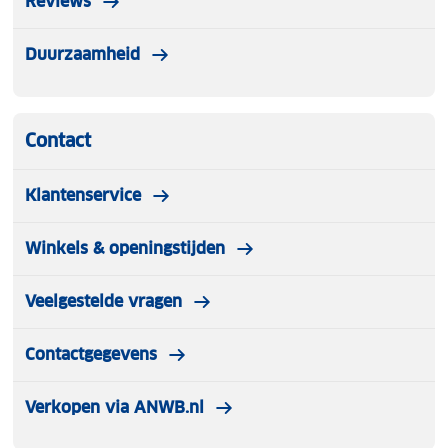
Reviews
Duurzaamheid
Contact
Klantenservice
Winkels & openingstijden
Veelgestelde vragen
Contactgegevens
Verkopen via ANWB.nl