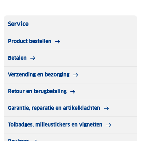
Service
Product bestellen
Betalen
Verzending en bezorging
Retour en terugbetaling
Garantie, reparatie en artikelklachten
Tolbadges, milieustickers en vignetten