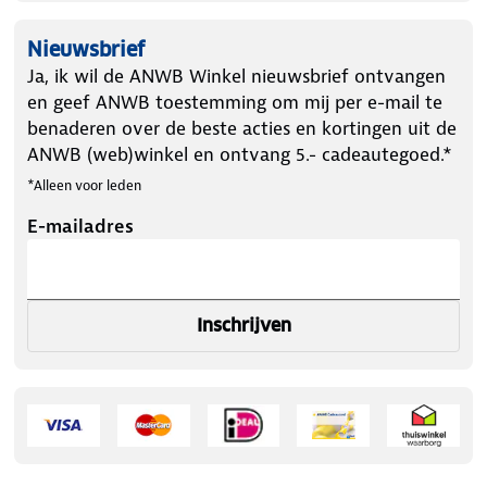
Nieuwsbrief
Ja, ik wil de ANWB Winkel nieuwsbrief ontvangen
en geef ANWB toestemming om mij per e-mail te
benaderen over de beste acties en kortingen uit de
ANWB (web)winkel en ontvang 5.- cadeautegoed.*
*Alleen voor leden
E-mailadres
Inschrijven