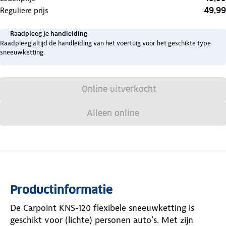
49,99
Reguliere prijs
Raadpleeg je handleiding
Raadpleeg altijd de handleiding van het voertuig voor het geschikte type
sneeuwketting.
Online uitverkocht
Alleen online
Productinformatie
De Carpoint KNS-120 flexibele sneeuwketting is
geschikt voor (lichte) personen auto’s. Met zijn