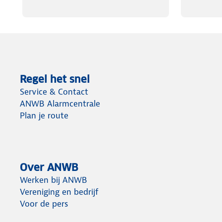
Regel het snel
Service & Contact
ANWB Alarmcentrale
Plan je route
Over ANWB
Werken bij ANWB
Vereniging en bedrijf
Voor de pers