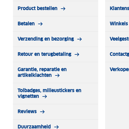
Product bestellen
Klantens
Betalen
Winkels 
Verzending en bezorging
Veelgest
Retour en terugbetaling
Contact
Garantie, reparatie en
Verkope
artikelklachten
Tolbadges, milieustickers en
vignetten
Reviews
Duurzaamheid