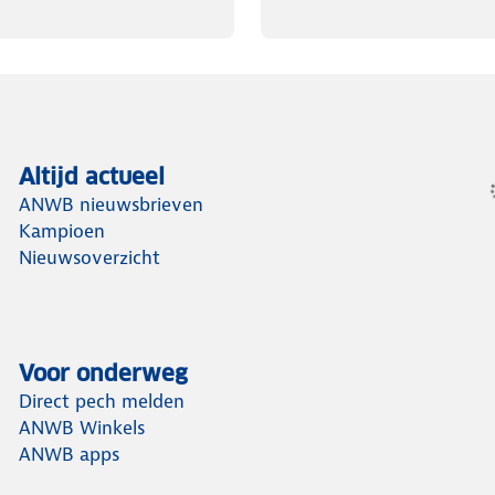
Altijd actueel
ANWB nieuwsbrieven
Kampioen
Nieuwsoverzicht
Voor onderweg
Direct pech melden
ANWB Winkels
ANWB apps