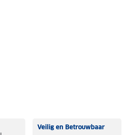
Veilig en Betrouwbaar
l