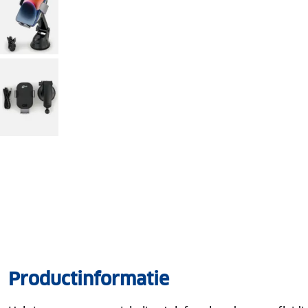
Productinformatie