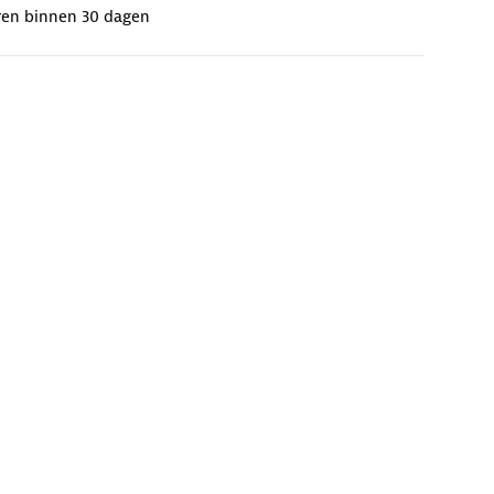
ren binnen 30 dagen