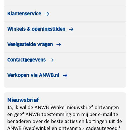
Klantenservice
Winkels & openingstijden
Veelgestelde vragen
Contactgegevens
Verkopen via ANWB.nl
Nieuwsbrief
Ja, ik wil de ANWB Winkel nieuwsbrief ontvangen
en geef ANWB toestemming om mij per e-mail te
benaderen over de beste acties en kortingen uit de
ANWB (web)winkel en ontvang 5.- cadeautegoed.*