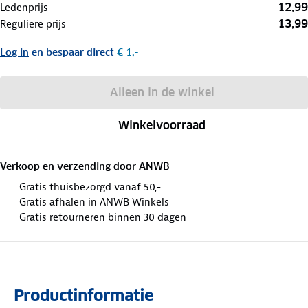
12,99
Ledenprijs
13,99
Reguliere prijs
Log in
en bespaar direct
€ 1,-
Alleen in de winkel
Winkelvoorraad
Verkoop en verzending door
ANWB
Gratis thuisbezorgd vanaf 50,-
Gratis afhalen in ANWB Winkels
Gratis retourneren binnen 30 dagen
Productinformatie