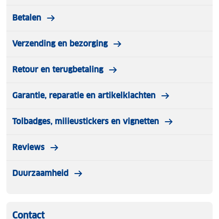
Betalen
Verzending en bezorging
Retour en terugbetaling
Garantie, reparatie en artikelklachten
Tolbadges, milieustickers en vignetten
Reviews
Duurzaamheid
Contact