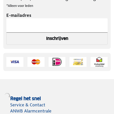
*Alleen voor leden
E-mailadres
Inschrijven
Regel het snel
Service & Contact
ANWB Alarmcentrale