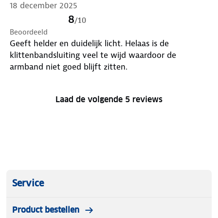
18 december 2025
8
/
10
Beoordeeld
Geeft helder en duidelijk licht. Helaas is de
klittenbandsluiting veel te wijd waardoor de
armband niet goed blijft zitten.
Laad de volgende 5 reviews
Service
Product bestellen