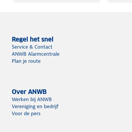
Regel het snel
Service & Contact
ANWB Alarmcentrale
Plan je route
Over ANWB
Werken bij ANWB
Vereniging en bedrijf
Voor de pers