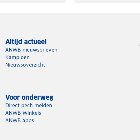
Altijd actueel
ANWB nieuwsbrieven
Kampioen
Nieuwsoverzicht
Voor onderweg
Direct pech melden
ANWB Winkels
ANWB apps