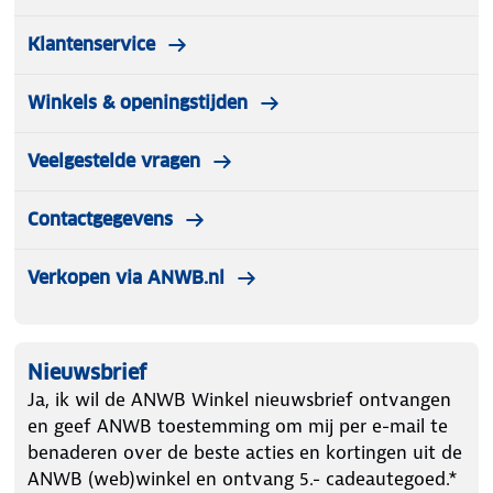
Klantenservice
Winkels & openingstijden
Veelgestelde vragen
Contactgegevens
Verkopen via ANWB.nl
Nieuwsbrief
Ja, ik wil de ANWB Winkel nieuwsbrief ontvangen
en geef ANWB toestemming om mij per e-mail te
benaderen over de beste acties en kortingen uit de
ANWB (web)winkel en ontvang 5.- cadeautegoed.*