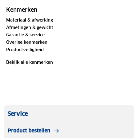
Kenmerken
Materiaal & afwerking
Afmetingen & gewicht
Garantie & service
Overige kenmerken
Productveiligheid
Bekijk alle kenmerken
Service
Product bestellen