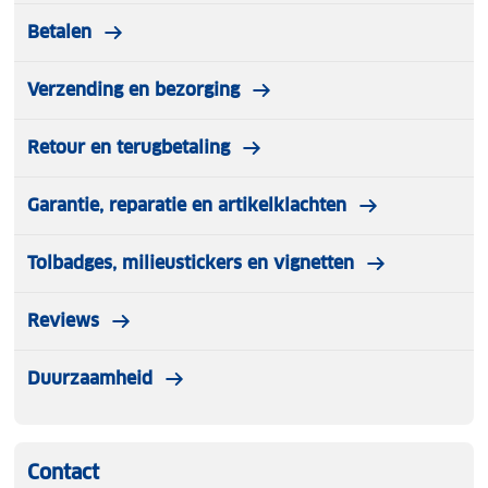
Betalen
Verzending en bezorging
Retour en terugbetaling
Garantie, reparatie en artikelklachten
Tolbadges, milieustickers en vignetten
Reviews
Duurzaamheid
Contact