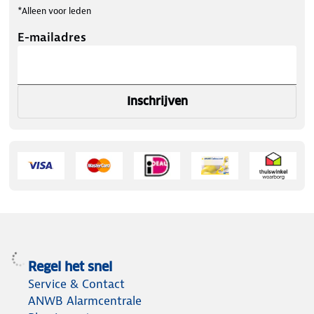
*Alleen voor leden
E-mailadres
Inschrijven
Regel het snel
Service & Contact
ANWB Alarmcentrale