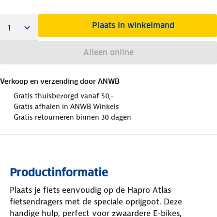
Plaats in winkelmand
Alleen online
Verkoop en verzending door
ANWB
Gratis thuisbezorgd vanaf 50,-
Gratis afhalen in ANWB Winkels
Gratis retourneren binnen 30 dagen
Productinformatie
Plaats je fiets eenvoudig op de Hapro Atlas
fietsendragers met de speciale oprijgoot. Deze
handige hulp, perfect voor zwaardere E-bikes,