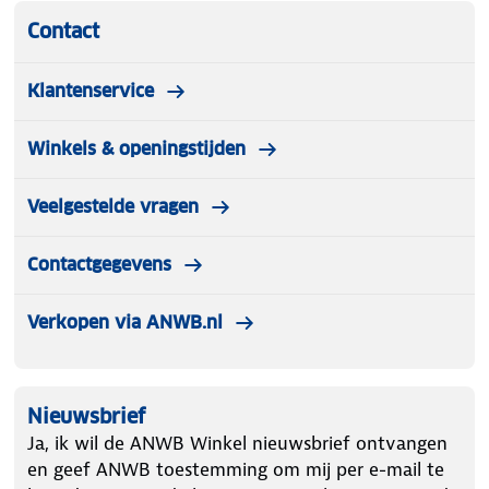
Contact
Klantenservice
Winkels & openingstijden
Veelgestelde vragen
Contactgegevens
Verkopen via ANWB.nl
Nieuwsbrief
Ja, ik wil de ANWB Winkel nieuwsbrief ontvangen
en geef ANWB toestemming om mij per e-mail te