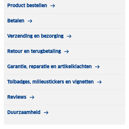
Product bestellen
Betalen
Verzending en bezorging
Retour en terugbetaling
Garantie, reparatie en artikelklachten
Tolbadges, milieustickers en vignetten
Reviews
Duurzaamheid