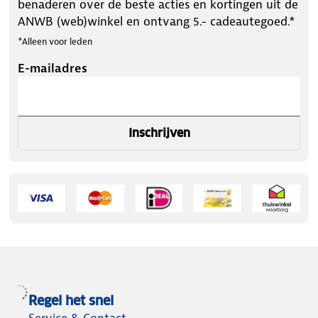
benaderen over de beste acties en kortingen uit de
ANWB (web)winkel en ontvang 5.- cadeautegoed.*
*Alleen voor leden
E-mailadres
Inschrijven
Regel het snel