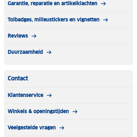
Garantie, reparatie en artikelklachten
Tolbadges, milieustickers en vignetten
Reviews
Duurzaamheid
Contact
Klantenservice
Winkels & openingstijden
Veelgestelde vragen