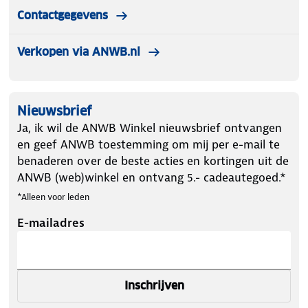
Contactgegevens
Verkopen via ANWB.nl
Nieuwsbrief
Ja, ik wil de ANWB Winkel nieuwsbrief ontvangen
en geef ANWB toestemming om mij per e-mail te
benaderen over de beste acties en kortingen uit de
ANWB (web)winkel en ontvang 5.- cadeautegoed.*
*Alleen voor leden
E-mailadres
Inschrijven