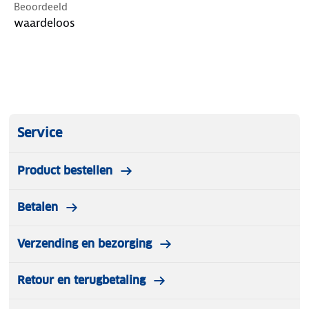
Beoordeeld
waardeloos
Service
Product bestellen
Betalen
Verzending en bezorging
Retour en terugbetaling