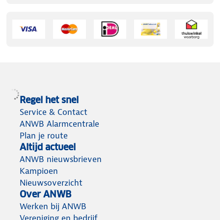
Regel het snel
Service & Contact
ANWB Alarmcentrale
Plan je route
Altijd actueel
ANWB nieuwsbrieven
Kampioen
Nieuwsoverzicht
Over ANWB
Werken bij ANWB
Vereniging en bedrijf