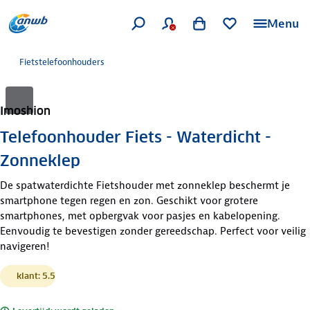
Menu
Fietstelefoonhouders
Imoshion
Telefoonhouder Fiets - Waterdicht -
Zonneklep
De spatwaterdichte Fietshouder met zonneklep beschermt je
smartphone tegen regen en zon. Geschikt voor grotere
smartphones, met opbergvak voor pasjes en kabelopening.
Eenvoudig te bevestigen zonder gereedschap. Perfect voor veilig
navigeren!
klant: 5.5