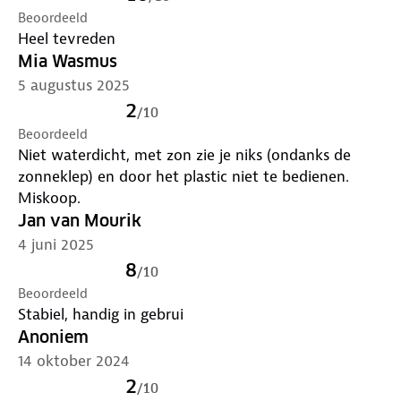
Beoordeeld
Heel tevreden
Mia Wasmus
5 augustus 2025
2
/
10
Beoordeeld
Niet waterdicht, met zon zie je niks (ondanks de
zonneklep) en door het plastic niet te bedienen.
Miskoop.
Jan van Mourik
4 juni 2025
8
/
10
Beoordeeld
Stabiel, handig in gebrui
Anoniem
14 oktober 2024
2
/
10