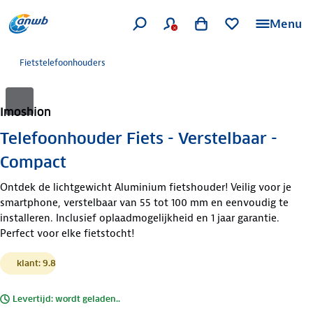
Menu
Fietstelefoonhouders
Imoshion
Telefoonhouder Fiets - Verstelbaar -
Compact
Ontdek de lichtgewicht Aluminium fietshouder! Veilig voor je
smartphone, verstelbaar van 55 tot 100 mm en eenvoudig te
installeren. Inclusief oplaadmogelijkheid en 1 jaar garantie.
Perfect voor elke fietstocht!
klant: 9.8
Levertijd: wordt geladen..