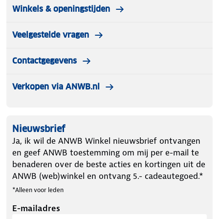
Winkels & openingstijden
Veelgestelde vragen
Contactgegevens
Verkopen via ANWB.nl
Nieuwsbrief
Ja, ik wil de ANWB Winkel nieuwsbrief ontvangen
en geef ANWB toestemming om mij per e-mail te
benaderen over de beste acties en kortingen uit de
ANWB (web)winkel en ontvang 5.- cadeautegoed.*
*Alleen voor leden
E-mailadres