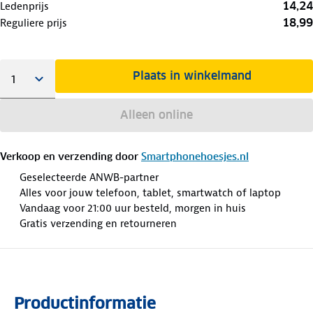
14,24
Ledenprijs
18,99
Reguliere prijs
Plaats in winkelmand
Alleen online
Verkoop en verzending door
Smartphonehoesjes.nl
Geselecteerde ANWB-partner
Alles voor jouw telefoon, tablet, smartwatch of laptop
Vandaag voor 21:00 uur besteld, morgen in huis
Gratis verzending en retourneren
Productinformatie