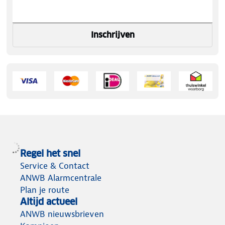
Inschrijven
Regel het snel
Service & Contact
ANWB Alarmcentrale
Plan je route
Altijd actueel
ANWB nieuwsbrieven