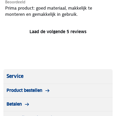
Beoordeeld
Prima product: goed materiaal, makkelijk te
monteren en gemakkelijk in gebruik.
Laad de volgende 5 reviews
Service
Product bestellen
Betalen