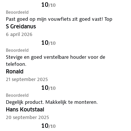
10
/
10
Beoordeeld
Past goed op mijn vouwfiets zit goed vast! Top
S Greidanus
6 april 2026
10
/
10
Beoordeeld
Stevige en goed verstelbare houder voor de
telefoon.
Ronald
21 september 2025
10
/
10
Beoordeeld
Degelijk product. Makkelijk te monteren.
Hans Koutstaal
20 september 2025
10
/
10