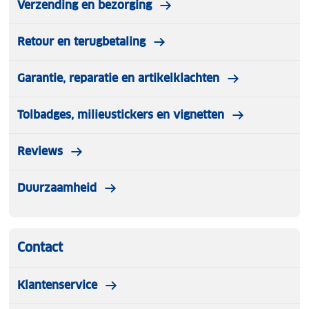
Verzending en bezorging
Retour en terugbetaling
Garantie, reparatie en artikelklachten
Tolbadges, milieustickers en vignetten
Reviews
Duurzaamheid
Contact
Klantenservice