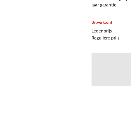
jaar garantie!
Uitverkocht
Ledenprijs
Reguliere prijs