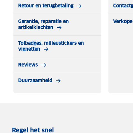
Retour en terugbetaling
Contact
Garantie, reparatie en
Verkope
artikelklachten
Tolbadges, milieustickers en
vignetten
Reviews
Duurzaamheid
Regel het snel