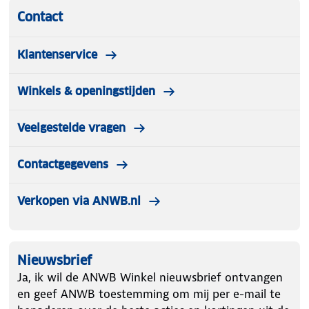
Contact
Klantenservice
Winkels & openingstijden
Veelgestelde vragen
Contactgegevens
Verkopen via ANWB.nl
Nieuwsbrief
Ja, ik wil de ANWB Winkel nieuwsbrief ontvangen
en geef ANWB toestemming om mij per e-mail te