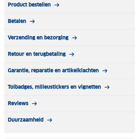
Product bestellen
Betalen
Verzending en bezorging
Retour en terugbetaling
Garantie, reparatie en artikelklachten
Tolbadges, milieustickers en vignetten
Reviews
Duurzaamheid