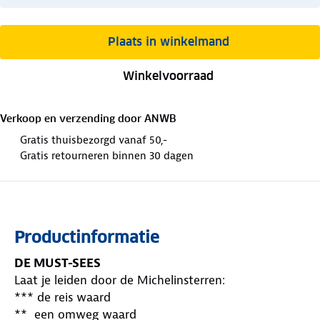
Plaats in winkelmand
Winkelvoorraad
Verkoop en verzending door
ANWB
Gratis thuisbezorgd vanaf 50,-
Gratis retourneren binnen 30 dagen
Productinformatie
DE MUST-SEES
Laat je leiden door de Michelinsterren:
*** de reis waard
** een omweg waard