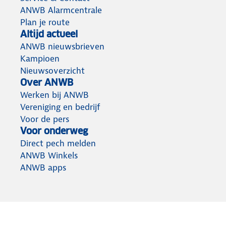
ANWB Alarmcentrale
Plan je route
Altijd actueel
ANWB nieuwsbrieven
Kampioen
Nieuwsoverzicht
Over ANWB
Werken bij ANWB
Vereniging en bedrijf
Voor de pers
Voor onderweg
Direct pech melden
ANWB Winkels
ANWB apps