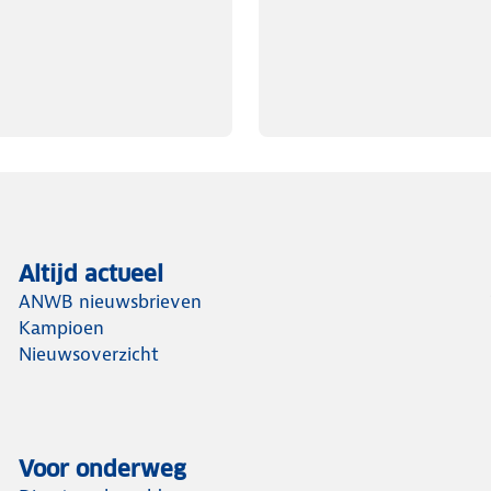
Altijd actueel
ANWB nieuwsbrieven
Kampioen
Nieuwsoverzicht
Voor onderweg