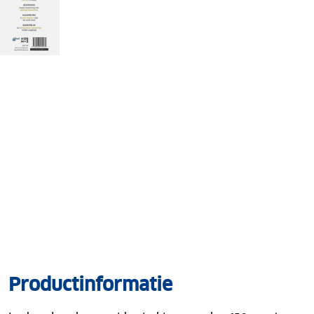
Productinformatie