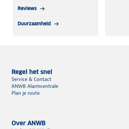
Reviews
Duurzaamheid
Regel het snel
Service & Contact
ANWB Alarmcentrale
Plan je route
Over ANWB