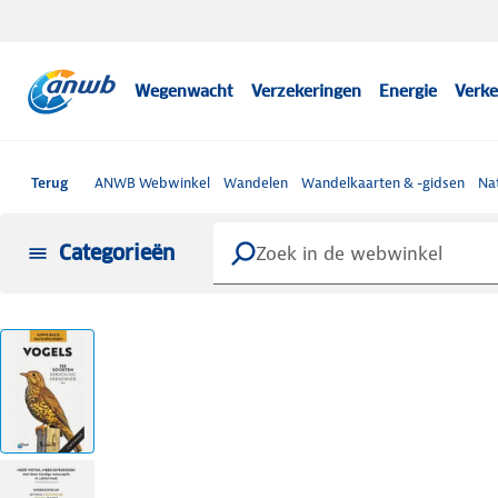
Wegenwacht
Verzekeringen
Energie
Verke
Terug
ANWB Webwinkel
Wandelen
Wandelkaarten & -gidsen
Na
Categorieën