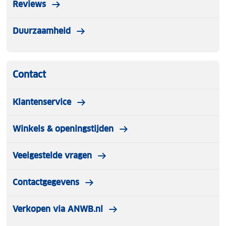
Reviews
Duurzaamheid
Contact
Klantenservice
Winkels & openingstijden
Veelgestelde vragen
Contactgegevens
Verkopen via ANWB.nl