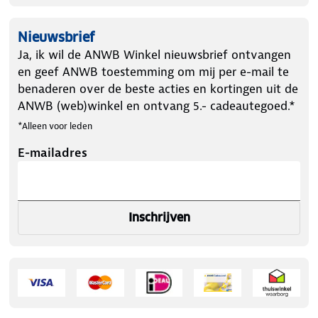
Nieuwsbrief
Ja, ik wil de ANWB Winkel nieuwsbrief ontvangen
en geef ANWB toestemming om mij per e-mail te
benaderen over de beste acties en kortingen uit de
ANWB (web)winkel en ontvang 5.- cadeautegoed.*
*Alleen voor leden
E-mailadres
Inschrijven