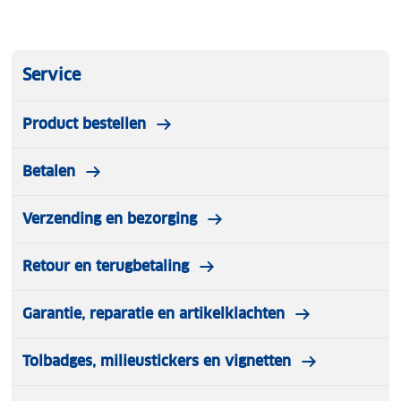
Service
Product bestellen
Betalen
Verzending en bezorging
Retour en terugbetaling
Garantie, reparatie en artikelklachten
Tolbadges, milieustickers en vignetten