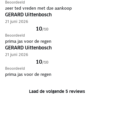
Beoordeeld
zeer ted vreden met dze aankoop
GERARD Uittenbosch
21 juni 2026
10
/
10
Beoordeeld
prima jas voor de regen
GERARD Uittenbosch
21 juni 2026
10
/
10
Beoordeeld
prima jas voor de regen
Laad de volgende 5 reviews