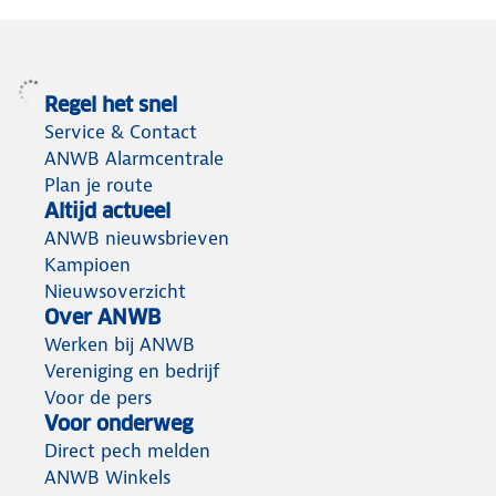
Regel het snel
Service & Contact
ANWB Alarmcentrale
Plan je route
Altijd actueel
ANWB nieuwsbrieven
Kampioen
Nieuwsoverzicht
Over ANWB
Werken bij ANWB
Vereniging en bedrijf
Voor de pers
Voor onderweg
Direct pech melden
ANWB Winkels