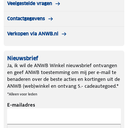
Veelgestelde vragen
Contactgegevens
Verkopen via ANWB.nl
Nieuwsbrief
Ja, ik wil de ANWB Winkel nieuwsbrief ontvangen
en geef ANWB toestemming om mij per e-mail te
benaderen over de beste acties en kortingen uit de
ANWB (web)winkel en ontvang 5.- cadeautegoed.*
*Alleen voor leden
E-mailadres