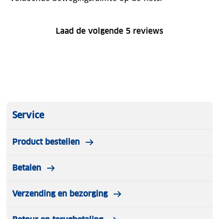
Laad de volgende 5 reviews
Service
Product bestellen
Betalen
Verzending en bezorging