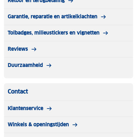
Retour en terugbetaling
Garantie, reparatie en artikelklachten
Tolbadges, milieustickers en vignetten
Reviews
Duurzaamheid
Contact
Klantenservice
Winkels & openingstijden