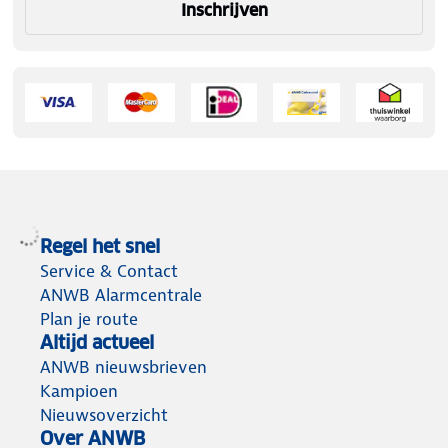
Inschrijven
Regel het snel
Service & Contact
ANWB Alarmcentrale
Plan je route
Altijd actueel
ANWB nieuwsbrieven
Kampioen
Nieuwsoverzicht
Over ANWB