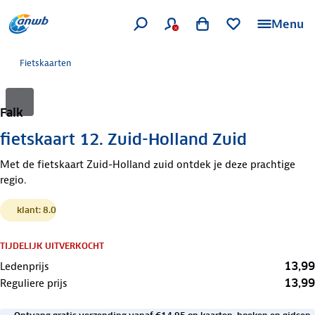
Menu
Fietskaarten
Falk
fietskaart 12. Zuid-Holland Zuid
Met de fietskaart Zuid-Holland zuid ontdek je deze prachtige
regio.
klant: 8.0
TIJDELIJK UITVERKOCHT
13,99
Ledenprijs
13,99
Reguliere prijs