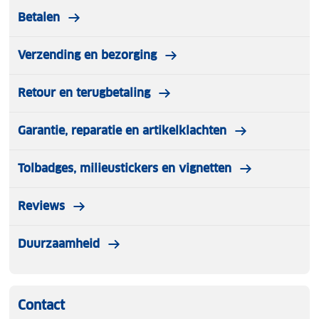
Betalen
Verzending en bezorging
Retour en terugbetaling
Garantie, reparatie en artikelklachten
Tolbadges, milieustickers en vignetten
Reviews
Duurzaamheid
Contact