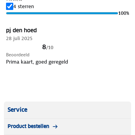
4 sterren
100
%
pj den hoed
28 juli 2025
8
/
10
Beoordeeld
Prima kaart, goed geregeld
Service
Product bestellen