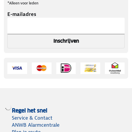
*Alleen voor leden
E-mailadres
Inschrijven
Regel het snel
Service & Contact
ANWB Alarmcentrale