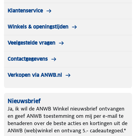
Klantenservice
Winkels & openingstijden
Veelgestelde vragen
Contactgegevens
Verkopen via ANWB.nl
Nieuwsbrief
Ja, ik wil de ANWB Winkel nieuwsbrief ontvangen
en geef ANWB toestemming om mij per e-mail te
benaderen over de beste acties en kortingen uit de
ANWB (web)winkel en ontvang 5.- cadeautegoed.*