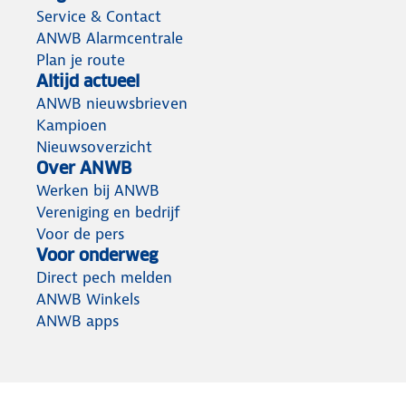
Service & Contact
ANWB Alarmcentrale
Plan je route
Altijd actueel
ANWB nieuwsbrieven
Kampioen
Nieuwsoverzicht
Over ANWB
Werken bij ANWB
Vereniging en bedrijf
Voor de pers
Voor onderweg
Direct pech melden
ANWB Winkels
ANWB apps