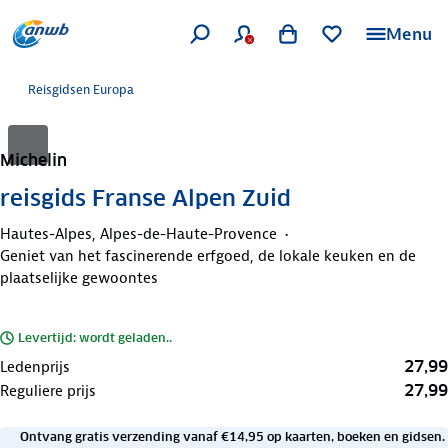
Menu
Reisgidsen Europa
Michelin
reisgids Franse Alpen Zuid
Hautes-Alpes, Alpes-de-Haute-Provence
Geniet van het fascinerende erfgoed, de lokale keuken en de
plaatselijke gewoontes
Levertijd: wordt geladen..
27,99
Ledenprijs
27,99
Reguliere prijs
Ontvang gratis verzending vanaf €14,95 op kaarten, boeken en gidsen.