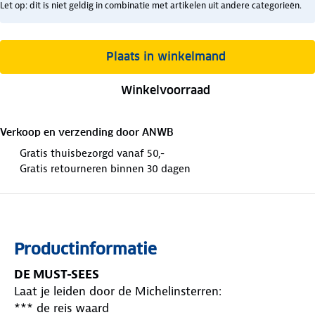
Let op: dit is niet geldig in combinatie met artikelen uit andere categorieën.
Plaats in winkelmand
Winkelvoorraad
Verkoop en verzending door
ANWB
Gratis thuisbezorgd vanaf 50,-
Gratis retourneren binnen 30 dagen
Productinformatie
DE MUST-SEES
Laat je leiden door de Michelinsterren:
*** de reis waard