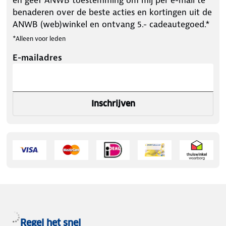
benaderen over de beste acties en kortingen uit de
ANWB (web)winkel en ontvang 5.- cadeautegoed.*
*Alleen voor leden
E-mailadres
Inschrijven
Regel het snel