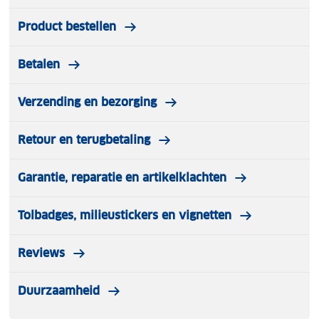
Product bestellen
Betalen
Verzending en bezorging
Retour en terugbetaling
Garantie, reparatie en artikelklachten
Tolbadges, milieustickers en vignetten
Reviews
Duurzaamheid