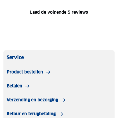
Laad de volgende 5 reviews
Service
Product bestellen
Betalen
Verzending en bezorging
Retour en terugbetaling