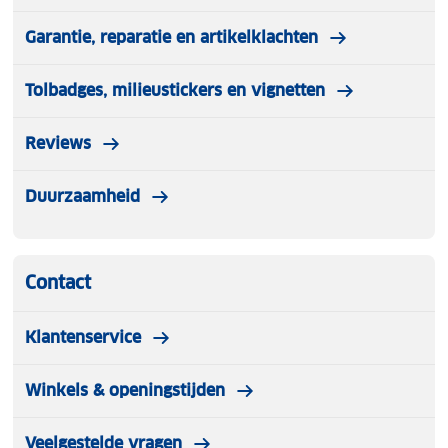
Garantie, reparatie en artikelklachten
Tolbadges, milieustickers en vignetten
Reviews
Duurzaamheid
Contact
Klantenservice
Winkels & openingstijden
Veelgestelde vragen