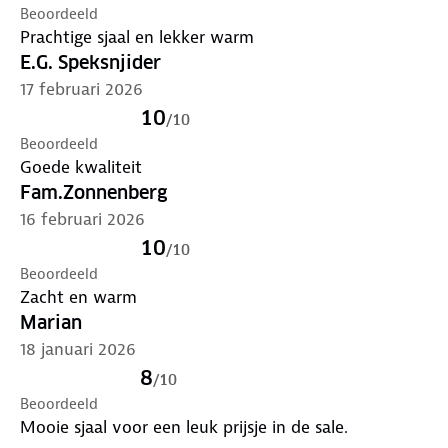
Beoordeeld
Prachtige sjaal en lekker warm
E.G. Speksnjider
17 februari 2026
10
/
10
Beoordeeld
Goede kwaliteit
Fam.Zonnenberg
16 februari 2026
10
/
10
Beoordeeld
Zacht en warm
Marian
18 januari 2026
8
/
10
Beoordeeld
Mooie sjaal voor een leuk prijsje in de sale.