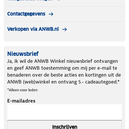
Contactgegevens
Verkopen via ANWB.nl
Nieuwsbrief
Ja, ik wil de ANWB Winkel nieuwsbrief ontvangen
en geef ANWB toestemming om mij per e-mail te
benaderen over de beste acties en kortingen uit de
ANWB (web)winkel en ontvang 5.- cadeautegoed.*
*Alleen voor leden
E-mailadres
Inschrijven