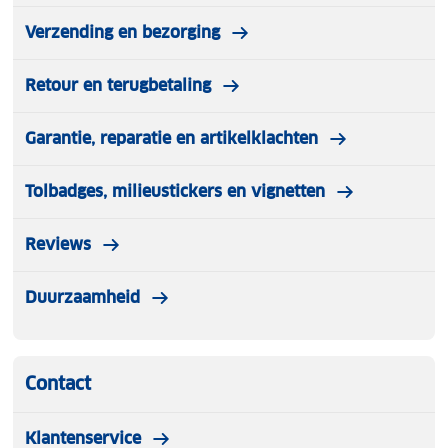
Verzending en bezorging
Retour en terugbetaling
Garantie, reparatie en artikelklachten
Tolbadges, milieustickers en vignetten
Reviews
Duurzaamheid
Contact
Klantenservice