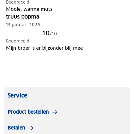
Beoordeeld
Mooie, warme muts
truus popma
13 januari 2026
10
/
10
Beoordeeld
Mijn broer is er bijzonder blij mee
Service
Product bestellen
Betalen