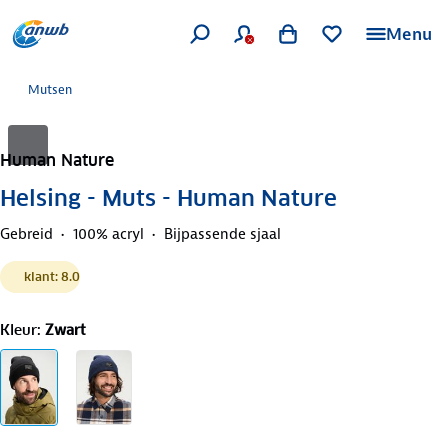
Menu
Mutsen
Human Nature
Helsing - Muts - Human Nature
Gebreid
100% acryl
Bijpassende sjaal
klant: 8.0
Kleur
:
Zwart