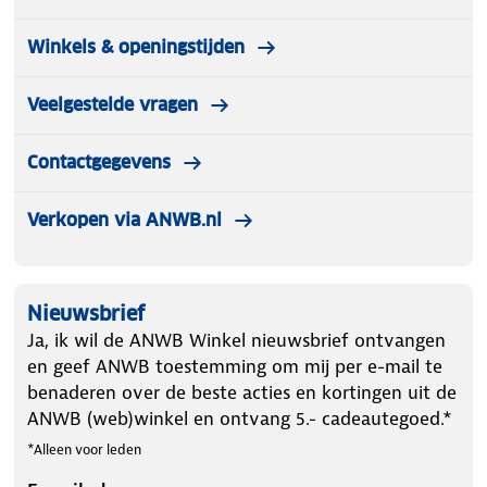
Winkels & openingstijden
Veelgestelde vragen
Contactgegevens
Verkopen via ANWB.nl
Nieuwsbrief
Ja, ik wil de ANWB Winkel nieuwsbrief ontvangen
en geef ANWB toestemming om mij per e-mail te
benaderen over de beste acties en kortingen uit de
ANWB (web)winkel en ontvang 5.- cadeautegoed.*
*Alleen voor leden