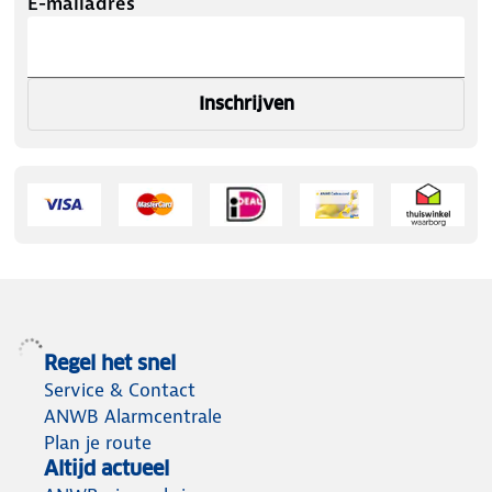
E-mailadres
Inschrijven
Regel het snel
Service & Contact
ANWB Alarmcentrale
Plan je route
Altijd actueel