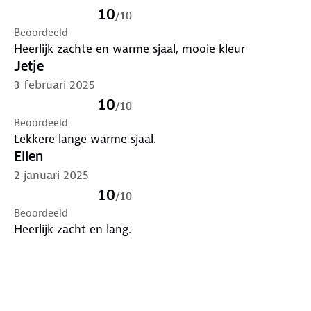
10
/
10
Beoordeeld
Heerlijk zachte en warme sjaal, mooie kleur
Jetje
3 februari 2025
10
/
10
Beoordeeld
Lekkere lange warme sjaal.
Ellen
2 januari 2025
10
/
10
Beoordeeld
Heerlijk zacht en lang.