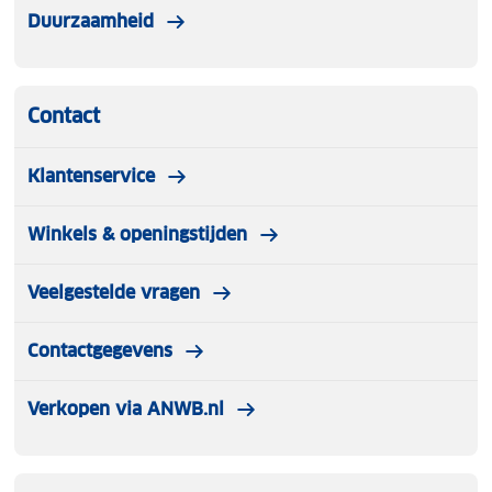
Duurzaamheid
Contact
Klantenservice
Winkels & openingstijden
Veelgestelde vragen
Contactgegevens
Verkopen via ANWB.nl