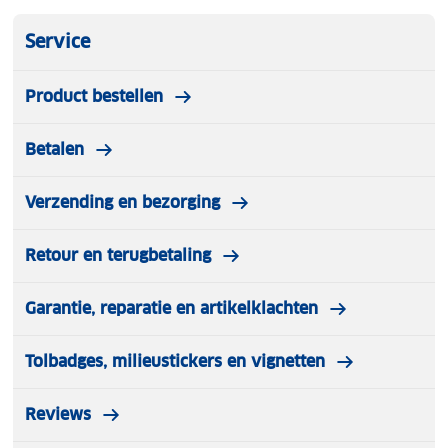
Service
Product bestellen
Betalen
Verzending en bezorging
Retour en terugbetaling
Garantie, reparatie en artikelklachten
Tolbadges, milieustickers en vignetten
Reviews