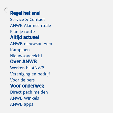
Regel het snel
Service & Contact
ANWB Alarmcentrale
Plan je route
Altijd actueel
ANWB nieuwsbrieven
Kampioen
Nieuwsoverzicht
Over ANWB
Werken bij ANWB
Vereniging en bedrijf
Voor de pers
Voor onderweg
Direct pech melden
ANWB Winkels
ANWB apps