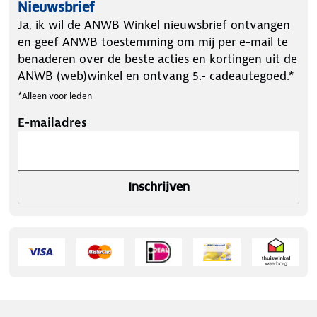
Nieuwsbrief
Ja, ik wil de ANWB Winkel nieuwsbrief ontvangen
en geef ANWB toestemming om mij per e-mail te
benaderen over de beste acties en kortingen uit de
ANWB (web)winkel en ontvang 5.- cadeautegoed.*
*Alleen voor leden
E-mailadres
Inschrijven