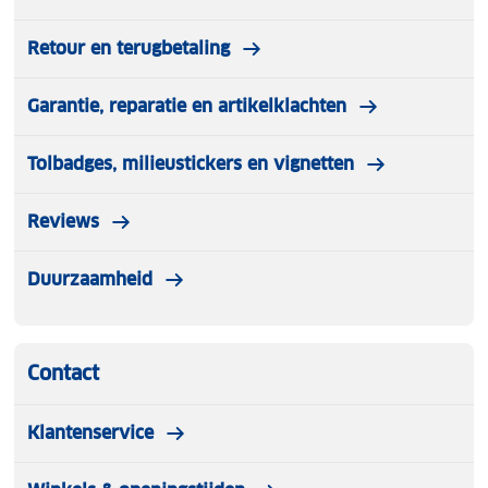
Retour en terugbetaling
Garantie, reparatie en artikelklachten
Tolbadges, milieustickers en vignetten
Reviews
Duurzaamheid
Contact
Klantenservice