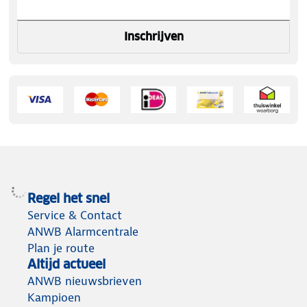
Inschrijven
Regel het snel
Service & Contact
ANWB Alarmcentrale
Plan je route
Altijd actueel
ANWB nieuwsbrieven
Kampioen