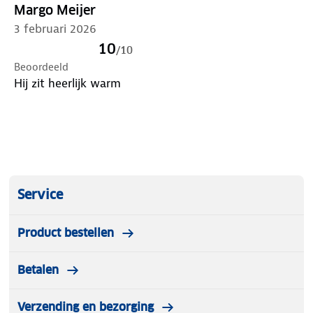
Margo Meijer
3 februari 2026
10
/
10
Beoordeeld
Hij zit heerlijk warm
Service
Product bestellen
Betalen
Verzending en bezorging