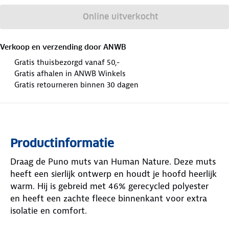
Online uitverkocht
Verkoop en verzending door
ANWB
Gratis thuisbezorgd vanaf 50,-
Gratis afhalen in ANWB Winkels
Gratis retourneren binnen 30 dagen
Productinformatie
Draag de Puno muts van Human Nature. Deze muts
heeft een sierlijk ontwerp en houdt je hoofd heerlijk
warm. Hij is gebreid met 46% gerecycled polyester
en heeft een zachte fleece binnenkant voor extra
isolatie en comfort.