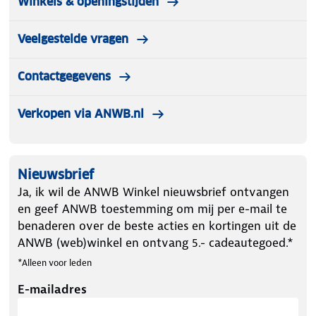
Winkels & openingstijden
Veelgestelde vragen
Contactgegevens
Verkopen via ANWB.nl
Nieuwsbrief
Ja, ik wil de ANWB Winkel nieuwsbrief ontvangen
en geef ANWB toestemming om mij per e-mail te
benaderen over de beste acties en kortingen uit de
ANWB (web)winkel en ontvang 5.- cadeautegoed.*
*Alleen voor leden
E-mailadres