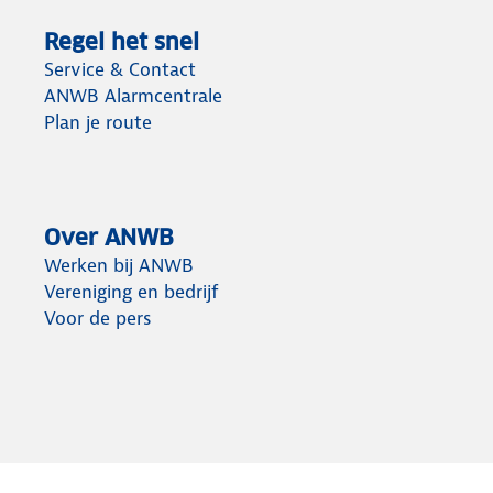
Regel het snel
Service & Contact
ANWB Alarmcentrale
Plan je route
Over ANWB
Werken bij ANWB
Vereniging en bedrijf
Voor de pers