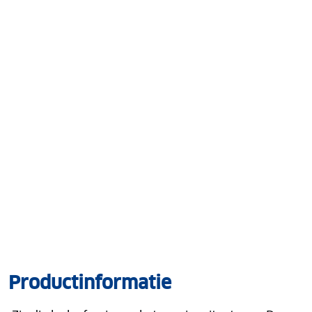
Productinformatie