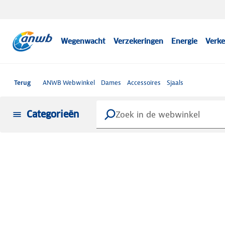
Wegenwacht
Verzekeringen
Energie
Verke
Terug
ANWB Webwinkel
Dames
Accessoires
Sjaals
Categorieën