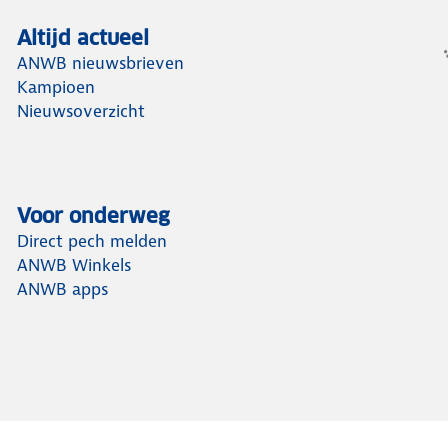
Altijd actueel
ANWB nieuwsbrieven
Kampioen
Nieuwsoverzicht
Voor onderweg
Direct pech melden
ANWB Winkels
ANWB apps