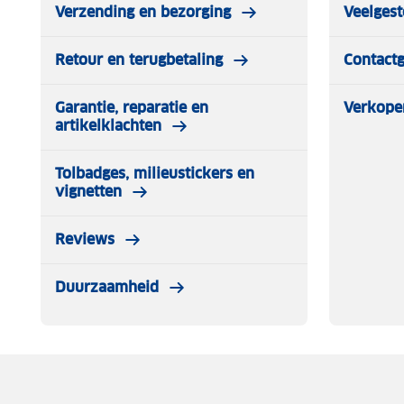
Verzending en bezorging
Veelgest
Retour en terugbetaling
Contact
Garantie, reparatie en
Verkope
artikelklachten
Tolbadges, milieustickers en
vignetten
Reviews
Duurzaamheid