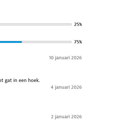
25
%
75
%
10 januari 2026
t gat in een hoek.
4 januari 2026
2 januari 2026