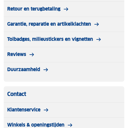
Retour en terugbetaling
Garantie, reparatie en artikelklachten
Tolbadges, milieustickers en vignetten
Reviews
Duurzaamheid
Contact
Klantenservice
Winkels & openingstijden