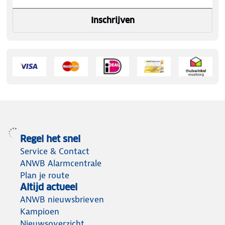
Inschrijven
Regel het snel
Service & Contact
ANWB Alarmcentrale
Plan je route
Altijd actueel
ANWB nieuwsbrieven
Kampioen
Nieuwsoverzicht