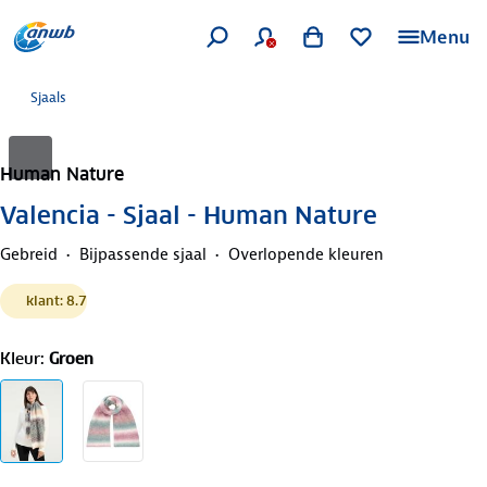
Menu
Sjaals
Human Nature
Valencia - Sjaal - Human Nature
Gebreid
Bijpassende sjaal
Overlopende kleuren
klant: 8.7
Kleur
:
Groen