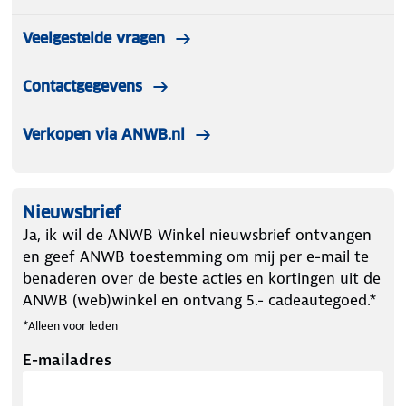
Veelgestelde vragen
Contactgegevens
Verkopen via ANWB.nl
Nieuwsbrief
Ja, ik wil de ANWB Winkel nieuwsbrief ontvangen
en geef ANWB toestemming om mij per e-mail te
benaderen over de beste acties en kortingen uit de
ANWB (web)winkel en ontvang 5.- cadeautegoed.*
*Alleen voor leden
E-mailadres