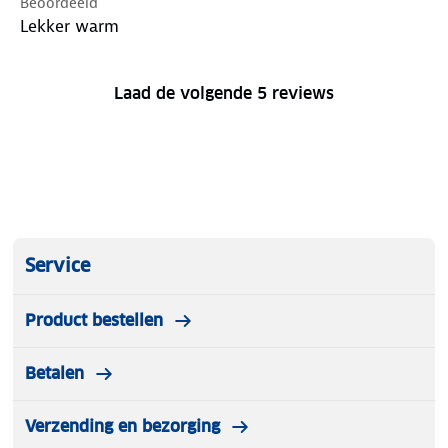
Beoordeeld
Lekker warm
Laad de volgende 5 reviews
Service
Product bestellen
Betalen
Verzending en bezorging