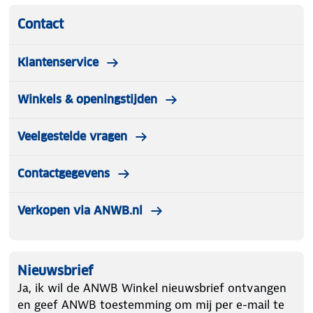
Contact
Klantenservice
Winkels & openingstijden
Veelgestelde vragen
Contactgegevens
Verkopen via ANWB.nl
Nieuwsbrief
Ja, ik wil de ANWB Winkel nieuwsbrief ontvangen
en geef ANWB toestemming om mij per e-mail te