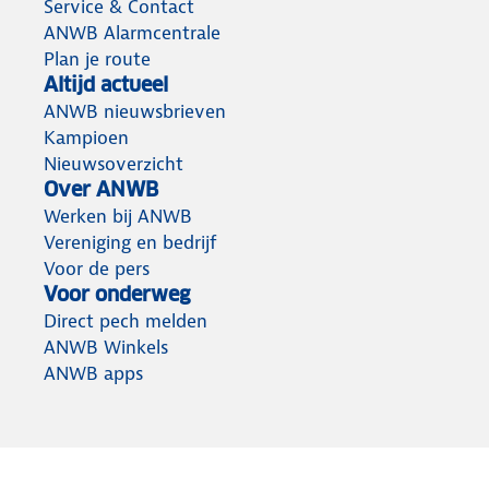
Service & Contact
ANWB Alarmcentrale
Plan je route
Altijd actueel
ANWB nieuwsbrieven
Kampioen
Nieuwsoverzicht
Over ANWB
Werken bij ANWB
Vereniging en bedrijf
Voor de pers
Voor onderweg
Direct pech melden
ANWB Winkels
ANWB apps