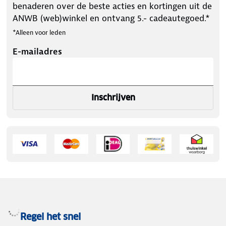
benaderen over de beste acties en kortingen uit de
ANWB (web)winkel en ontvang 5.- cadeautegoed.*
*Alleen voor leden
E-mailadres
Inschrijven
Regel het snel