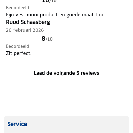
/
10
Beoordeeld
Fijn vest mooi product en goede maat top
Ruud Schaasberg
26 februari 2026
8
/
10
Beoordeeld
Zit perfect.
Laad de volgende 5 reviews
Service