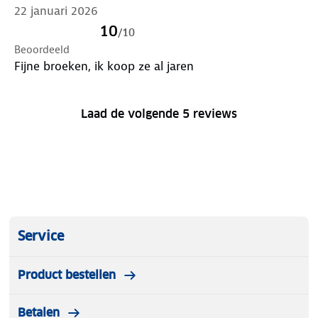
22 januari 2026
10
/
10
Beoordeeld
Fijne broeken, ik koop ze al jaren
Laad de volgende 5 reviews
Service
Product bestellen
Betalen