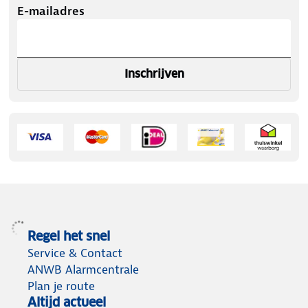
E-mailadres
Inschrijven
Regel het snel
Service & Contact
ANWB Alarmcentrale
Plan je route
Altijd actueel