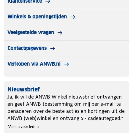
Klantenservice
Winkels & openingstijden
Veelgestelde vragen
Contactgegevens
Verkopen via ANWB.nl
Nieuwsbrief
Ja, ik wil de ANWB Winkel nieuwsbrief ontvangen
en geef ANWB toestemming om mij per e-mail te
benaderen over de beste acties en kortingen uit de
ANWB (web)winkel en ontvang 5.- cadeautegoed.*
*Alleen voor leden