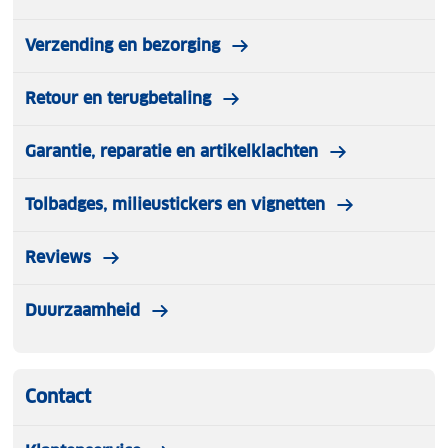
Verzending en bezorging
Retour en terugbetaling
Garantie, reparatie en artikelklachten
Tolbadges, milieustickers en vignetten
Reviews
Duurzaamheid
Contact