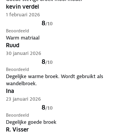
kevin verdel
1 februari 2026
8
/
10
Beoordeeld
Warm matriaal
Ruud
30 januari 2026
8
/
10
Beoordeeld
Degelijke warme broek. Wordt gebruikt als
wandelbroek.
Ina
23 januari 2026
8
/
10
Beoordeeld
Degelijke goede broek
R. Visser