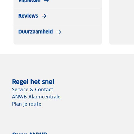
vignetten
Reviews
Duurzaamheid
Regel het snel
Service & Contact
ANWB Alarmcentrale
Plan je route