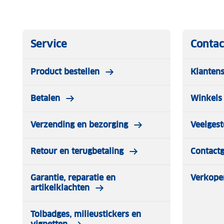
Service
Contac
Product bestellen
Klantens
Betalen
Winkels 
Verzending en bezorging
Veelgest
Retour en terugbetaling
Contact
Garantie, reparatie en
Verkope
artikelklachten
Tolbadges, milieustickers en