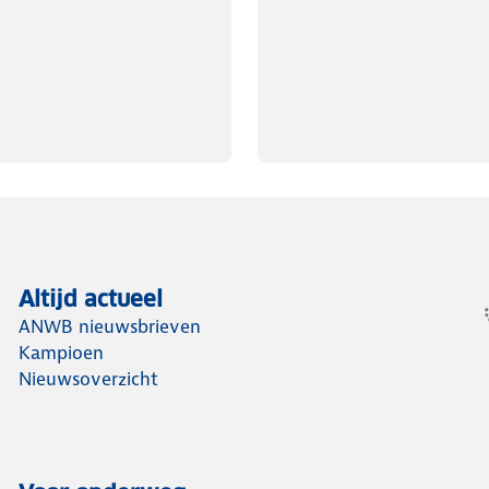
Altijd actueel
ANWB nieuwsbrieven
Kampioen
Nieuwsoverzicht