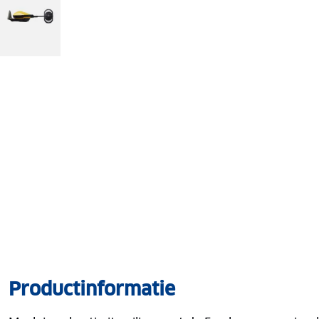
Productinformatie