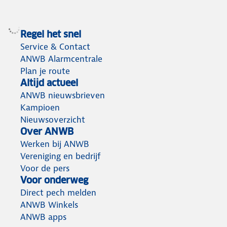
Regel het snel
Service & Contact
ANWB Alarmcentrale
Plan je route
Altijd actueel
ANWB nieuwsbrieven
Kampioen
Nieuwsoverzicht
Over ANWB
Werken bij ANWB
Vereniging en bedrijf
Voor de pers
Voor onderweg
Direct pech melden
ANWB Winkels
ANWB apps