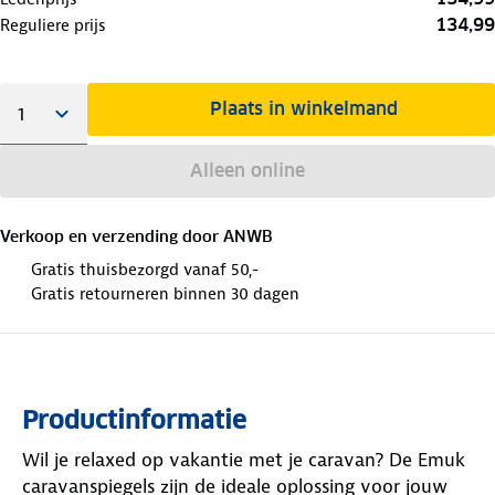
134,99
Reguliere prijs
Plaats in winkelmand
Alleen online
Verkoop en verzending door
ANWB
Gratis thuisbezorgd vanaf 50,-
Gratis retourneren binnen 30 dagen
Productinformatie
Wil je relaxed op vakantie met je caravan? De Emuk
caravanspiegels zijn de ideale oplossing voor jouw