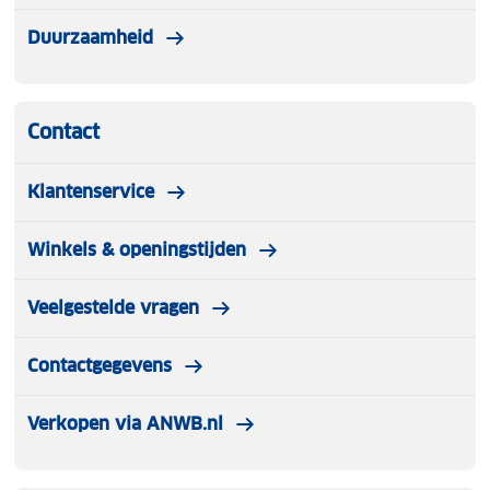
Duurzaamheid
Contact
Klantenservice
Winkels & openingstijden
Veelgestelde vragen
Contactgegevens
Verkopen via ANWB.nl