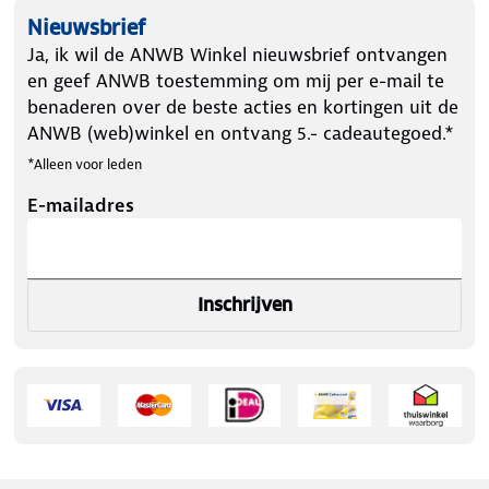
Nieuwsbrief
Ja, ik wil de ANWB Winkel nieuwsbrief ontvangen
en geef ANWB toestemming om mij per e-mail te
benaderen over de beste acties en kortingen uit de
ANWB (web)winkel en ontvang 5.- cadeautegoed.*
*Alleen voor leden
E-mailadres
Inschrijven