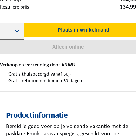
134,99
Reguliere prijs
Plaats in winkelmand
Alleen online
Verkoop en verzending door
ANWB
Gratis thuisbezorgd vanaf 50,-
Gratis retourneren binnen 30 dagen
Productinformatie
Bereid je goed voor op je volgende vakantie met de
pasklare Emuk caravanspiegels, geschikt voor de