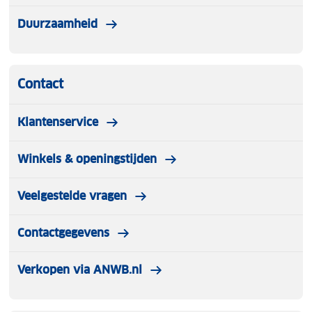
Duurzaamheid
Contact
Klantenservice
Winkels & openingstijden
Veelgestelde vragen
Contactgegevens
Verkopen via ANWB.nl