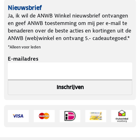
Nieuwsbrief
Ja, ik wil de ANWB Winkel nieuwsbrief ontvangen
en geef ANWB toestemming om mij per e-mail te
benaderen over de beste acties en kortingen uit de
ANWB (web)winkel en ontvang 5.- cadeautegoed.*
*Alleen voor leden
E-mailadres
Inschrijven