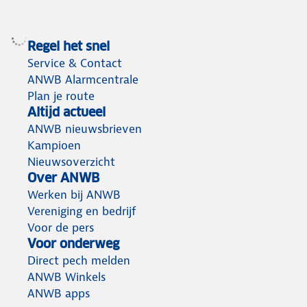
Regel het snel
Service & Contact
ANWB Alarmcentrale
Plan je route
Altijd actueel
ANWB nieuwsbrieven
Kampioen
Nieuwsoverzicht
Over ANWB
Werken bij ANWB
Vereniging en bedrijf
Voor de pers
Voor onderweg
Direct pech melden
ANWB Winkels
ANWB apps