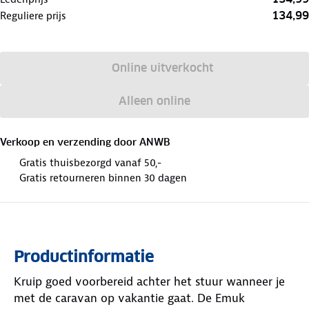
134,99
Reguliere prijs
Online uitverkocht
Alleen online
Verkoop en verzending door
ANWB
Gratis thuisbezorgd vanaf 50,-
Gratis retourneren binnen 30 dagen
Productinformatie
Kruip goed voorbereid achter het stuur wanneer je
met de caravan op vakantie gaat. De Emuk