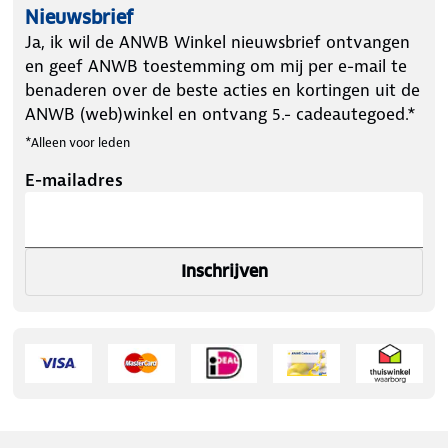
Nieuwsbrief
Ja, ik wil de ANWB Winkel nieuwsbrief ontvangen
en geef ANWB toestemming om mij per e-mail te
benaderen over de beste acties en kortingen uit de
ANWB (web)winkel en ontvang 5.- cadeautegoed.*
*Alleen voor leden
E-mailadres
Inschrijven