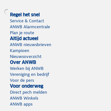
Regel het snel
Service & Contact
ANWB Alarmcentrale
Plan je route
Altijd actueel
ANWB nieuwsbrieven
Kampioen
Nieuwsoverzicht
Over ANWB
Werken bij ANWB
Vereniging en bedrijf
Voor de pers
Voor onderweg
Direct pech melden
ANWB Winkels
ANWB apps