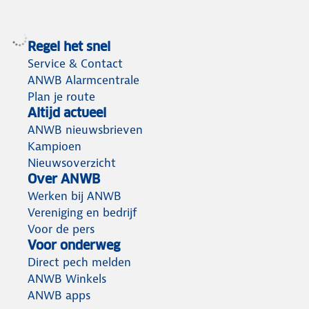
Regel het snel
Service & Contact
ANWB Alarmcentrale
Plan je route
Altijd actueel
ANWB nieuwsbrieven
Kampioen
Nieuwsoverzicht
Over ANWB
Werken bij ANWB
Vereniging en bedrijf
Voor de pers
Voor onderweg
Direct pech melden
ANWB Winkels
ANWB apps