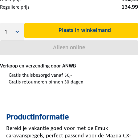
134,99
Reguliere prijs
Plaats in winkelmand
Alleen online
Verkoop en verzending door
ANWB
Gratis thuisbezorgd vanaf 50,-
Gratis retourneren binnen 30 dagen
Productinformatie
Bereid je vakantie goed voor met de Emuk
caravanspiegels, perfect passend voor de Mazda CX-