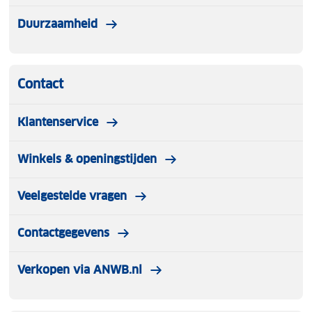
Duurzaamheid
Contact
Klantenservice
Winkels & openingstijden
Veelgestelde vragen
Contactgegevens
Verkopen via ANWB.nl