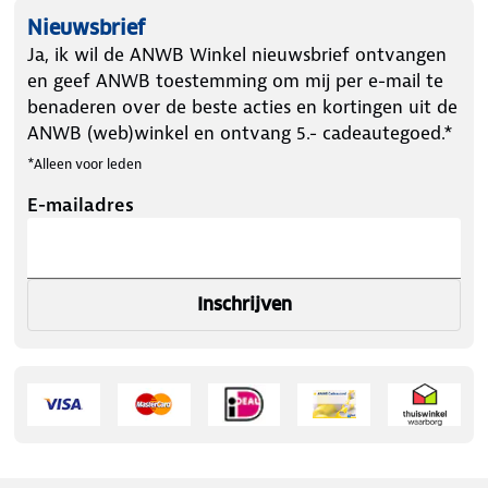
Nieuwsbrief
Ja, ik wil de ANWB Winkel nieuwsbrief ontvangen
en geef ANWB toestemming om mij per e-mail te
benaderen over de beste acties en kortingen uit de
ANWB (web)winkel en ontvang 5.- cadeautegoed.*
*Alleen voor leden
E-mailadres
Inschrijven