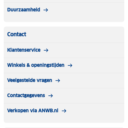
Duurzaamheid
Contact
Klantenservice
Winkels & openingstijden
Veelgestelde vragen
Contactgegevens
Verkopen via ANWB.nl