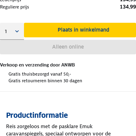
134,99
Reguliere prijs
Plaats in winkelmand
Alleen online
Verkoop en verzending door
ANWB
Gratis thuisbezorgd vanaf 50,-
Gratis retourneren binnen 30 dagen
Productinformatie
Reis zorgeloos met de pasklare Emuk
caravanspiegels, speciaal ontworpen voor de