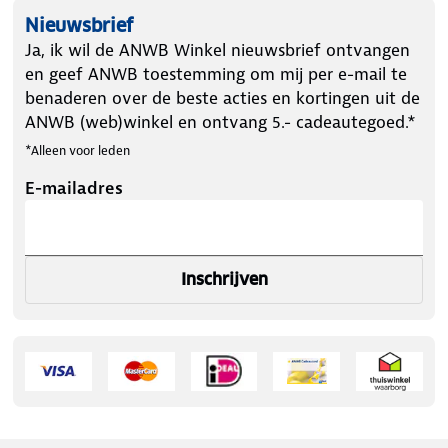
Nieuwsbrief
Ja, ik wil de ANWB Winkel nieuwsbrief ontvangen
en geef ANWB toestemming om mij per e-mail te
benaderen over de beste acties en kortingen uit de
ANWB (web)winkel en ontvang 5.- cadeautegoed.*
*Alleen voor leden
E-mailadres
Inschrijven