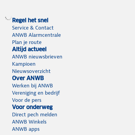
Regel het snel
Service & Contact
ANWB Alarmcentrale
Plan je route
Altijd actueel
ANWB nieuwsbrieven
Kampioen
Nieuwsoverzicht
Over ANWB
Werken bij ANWB
Vereniging en bedrijf
Voor de pers
Voor onderweg
Direct pech melden
ANWB Winkels
ANWB apps