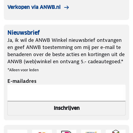
Verkopen via ANWB.nl
Nieuwsbrief
Ja, ik wil de ANWB Winkel nieuwsbrief ontvangen
en geef ANWB toestemming om mij per e-mail te
benaderen over de beste acties en kortingen uit de
ANWB (web)winkel en ontvang 5.- cadeautegoed.*
*Alleen voor leden
E-mailadres
Inschrijven