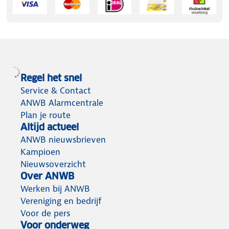
Regel het snel
Service & Contact
ANWB Alarmcentrale
Plan je route
Altijd actueel
ANWB nieuwsbrieven
Kampioen
Nieuwsoverzicht
Over ANWB
Werken bij ANWB
Vereniging en bedrijf
Voor de pers
Voor onderweg