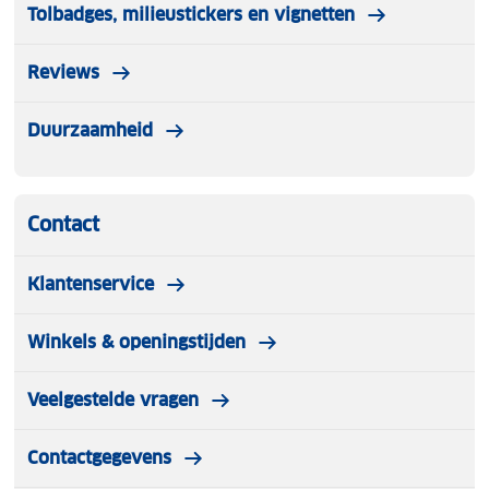
Tolbadges, milieustickers en vignetten
Reviews
Duurzaamheid
Contact
Klantenservice
Winkels & openingstijden
Veelgestelde vragen
Contactgegevens