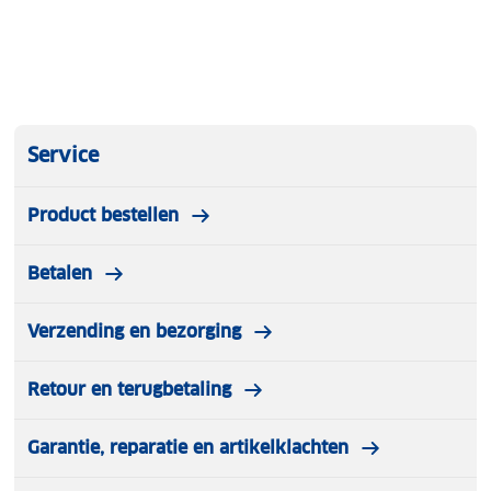
Service
Product bestellen
Betalen
Verzending en bezorging
Retour en terugbetaling
Garantie, reparatie en artikelklachten