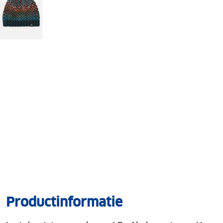
Productinformatie