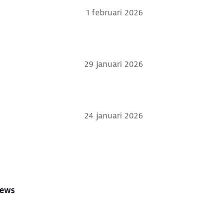
1 februari 2026
29 januari 2026
24 januari 2026
iews