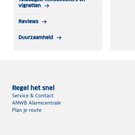
vignetten
Reviews
Duurzaamheid
Regel het snel
Service & Contact
ANWB Alarmcentrale
Plan je route