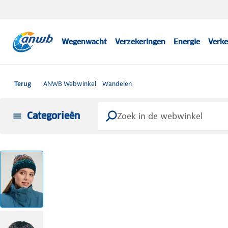
Wegenwacht
Verzekeringen
Energie
Verke
Terug
ANWB Webwinkel
Wandelen
Categorieën