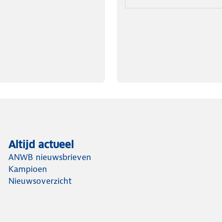
Altijd actueel
ANWB nieuwsbrieven
Kampioen
Nieuwsoverzicht