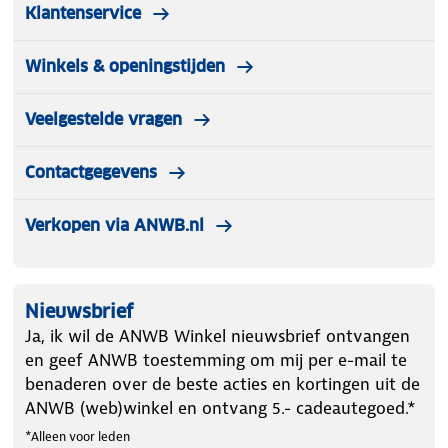
Klantenservice
Winkels & openingstijden
Veelgestelde vragen
Contactgegevens
Verkopen via ANWB.nl
Nieuwsbrief
Ja, ik wil de ANWB Winkel nieuwsbrief ontvangen
en geef ANWB toestemming om mij per e-mail te
benaderen over de beste acties en kortingen uit de
ANWB (web)winkel en ontvang 5.- cadeautegoed.*
*Alleen voor leden