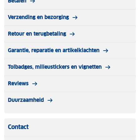
Betalen
Verzending en bezorging
Retour en terugbetaling
Garantie, reparatie en artikelklachten
Tolbadges, milieustickers en vignetten
Reviews
Duurzaamheid
Contact