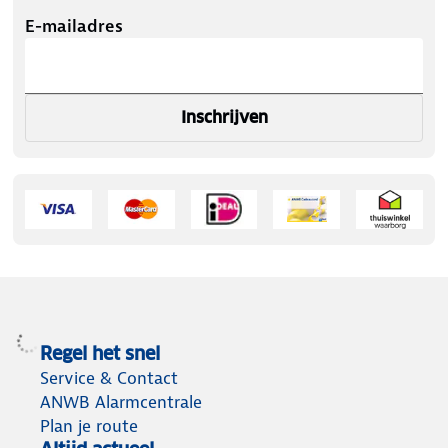
E-mailadres
Inschrijven
Regel het snel
Service & Contact
ANWB Alarmcentrale
Plan je route