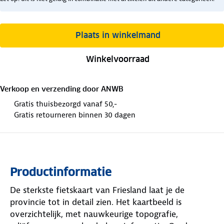
Plaats in winkelmand
Winkelvoorraad
Verkoop en verzending door
ANWB
Gratis thuisbezorgd vanaf 50,-
Gratis retourneren binnen 30 dagen
Productinformatie
De sterkste fietskaart van Friesland laat je de
provincie tot in detail zien. Het kaartbeeld is
overzichtelijk, met nauwkeurige topografie,