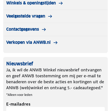
Winkels & openingstijden
Veelgestelde vragen
Contactgegevens
Verkopen via ANWB.nl
Nieuwsbrief
Ja, ik wil de ANWB Winkel nieuwsbrief ontvangen
en geef ANWB toestemming om mij per e-mail te
benaderen over de beste acties en kortingen uit de
ANWB (web)winkel en ontvang 5.- cadeautegoed.*
*Alleen voor leden
E-mailadres