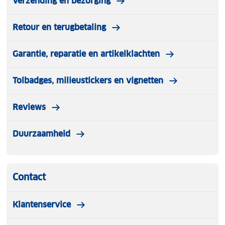
Verzending en bezorging
Retour en terugbetaling
Garantie, reparatie en artikelklachten
Tolbadges, milieustickers en vignetten
Reviews
Duurzaamheid
Contact
Klantenservice