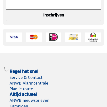
Inschrijven
Regel het snel
Service & Contact
ANWB Alarmcentrale
Plan je route
Altijd actueel
ANWB nieuwsbrieven
Kampioen