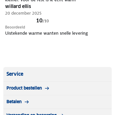
willard ellis
20 december 2025
10
/
10
Beoordeeld
Uistekende warme wanten snelle levering
Service
Product bestellen
Betalen