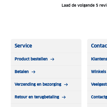
Laad de volgende 5 rev
Service
Contac
Product bestellen
Klantens
Betalen
Winkels 
Verzending en bezorging
Veelgest
Retour en terugbetaling
Contact