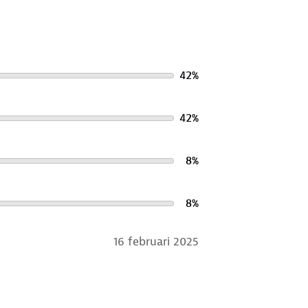
42
%
42
%
8
%
8
%
16 februari 2025