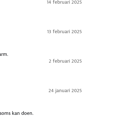
14 februari 2025
13 februari 2025
arm.
2 februari 2025
24 januari 2025
l soms kan doen.