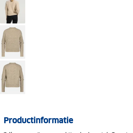
Productinformatie