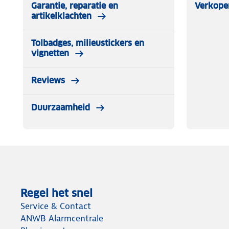
Garantie, reparatie en
Verkope
artikelklachten
Tolbadges, milieustickers en
vignetten
Reviews
Duurzaamheid
Regel het snel
Service & Contact
ANWB Alarmcentrale