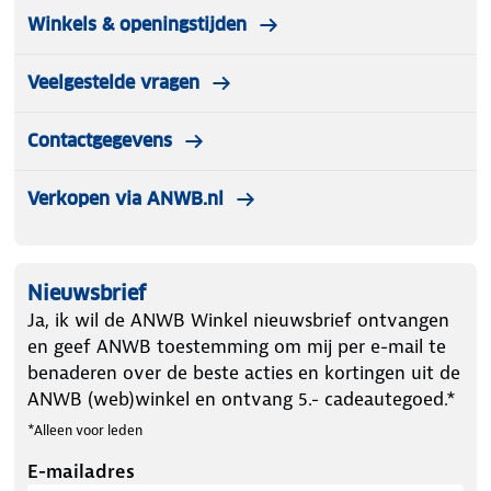
Winkels & openingstijden
Veelgestelde vragen
Contactgegevens
Verkopen via ANWB.nl
Nieuwsbrief
Ja, ik wil de ANWB Winkel nieuwsbrief ontvangen
en geef ANWB toestemming om mij per e-mail te
benaderen over de beste acties en kortingen uit de
ANWB (web)winkel en ontvang 5.- cadeautegoed.*
*Alleen voor leden
E-mailadres