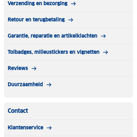
Verzending en bezorging
Retour en terugbetaling
Garantie, reparatie en artikelklachten
Tolbadges, milieustickers en vignetten
Reviews
Duurzaamheid
Contact
Klantenservice