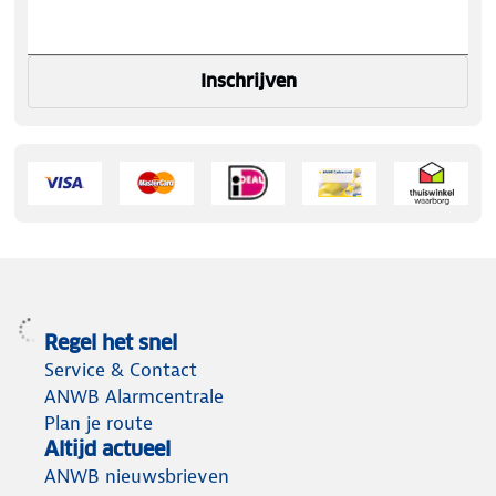
Inschrijven
Regel het snel
Service & Contact
ANWB Alarmcentrale
Plan je route
Altijd actueel
ANWB nieuwsbrieven