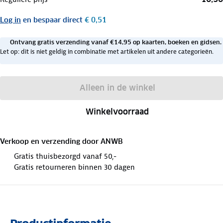
Log in
en bespaar direct
€ 0,51
Ontvang gratis verzending vanaf €14,95 op kaarten, boeken en gidsen.
Let op: dit is niet geldig in combinatie met artikelen uit andere categorieën.
Alleen in de winkel
Winkelvoorraad
Verkoop en verzending door
ANWB
Gratis thuisbezorgd vanaf 50,-
Gratis retourneren binnen 30 dagen