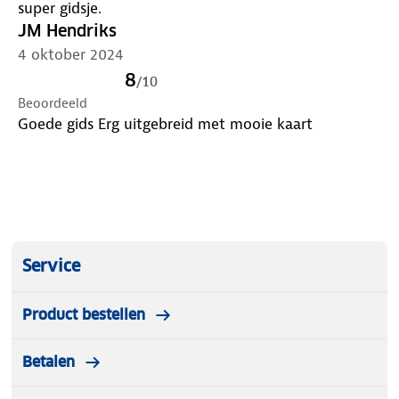
super gidsje.
JM Hendriks
4 oktober 2024
8
/
10
Beoordeeld
Goede gids Erg uitgebreid met mooie kaart
Service
Product bestellen
Betalen