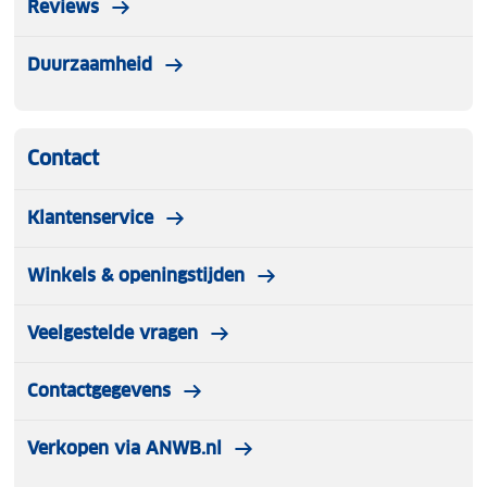
Reviews
Duurzaamheid
Contact
Klantenservice
Winkels & openingstijden
Veelgestelde vragen
Contactgegevens
Verkopen via ANWB.nl