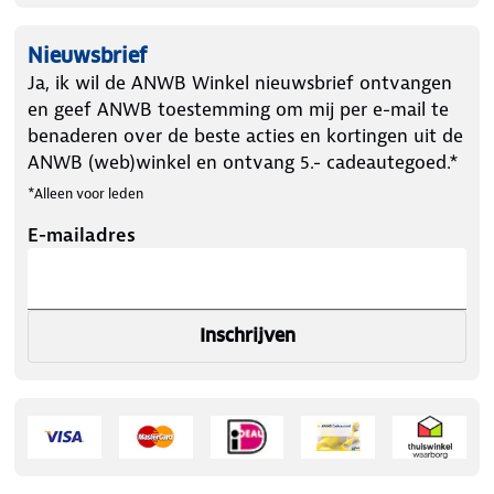
Nieuwsbrief
Ja, ik wil de ANWB Winkel nieuwsbrief ontvangen
en geef ANWB toestemming om mij per e-mail te
benaderen over de beste acties en kortingen uit de
ANWB (web)winkel en ontvang 5.- cadeautegoed.*
*Alleen voor leden
E-mailadres
Inschrijven