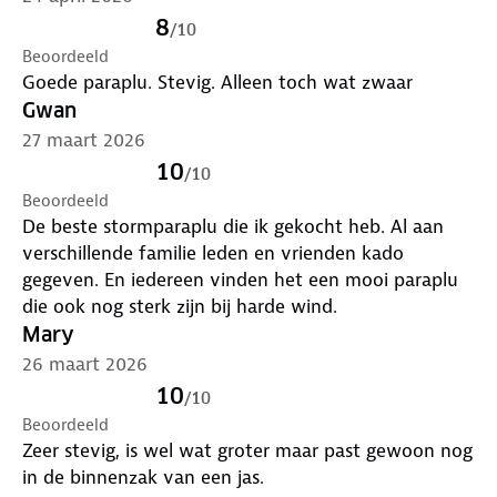
8
/
10
Beoordeeld
Goede paraplu. Stevig. Alleen toch wat zwaar
Gwan
27 maart 2026
10
/
10
Beoordeeld
De beste stormparaplu die ik gekocht heb. Al aan
verschillende familie leden en vrienden kado
gegeven. En iedereen vinden het een mooi paraplu
die ook nog sterk zijn bij harde wind.
Mary
26 maart 2026
10
/
10
Beoordeeld
Zeer stevig, is wel wat groter maar past gewoon nog
in de binnenzak van een jas.