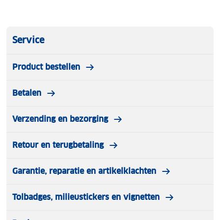
Service
Product bestellen
Betalen
Verzending en bezorging
Retour en terugbetaling
Garantie, reparatie en artikelklachten
Tolbadges, milieustickers en vignetten