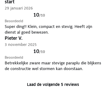
start
29 januari 2026
10
/
10
Beoordeeld
Super ding!! Klein, compact en stevig. Heeft zijn
dienst al goed bewezen.
Pieter V.
3 november 2025
10
/
10
Beoordeeld
Betrekkelijke zware maar stevige paraplu die blijkens
de constructie wel stormen kan doorstaan.
Laad de volgende 5 reviews