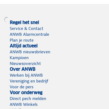
Regel het snel
Service & Contact
ANWB Alarmcentrale
Plan je route
Altijd actueel
ANWB nieuwsbrieven
Kampioen
Nieuwsoverzicht
Over ANWB
Werken bij ANWB
Vereniging en bedrijf
Voor de pers
Voor onderweg
Direct pech melden
ANWB Winkels