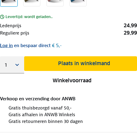
Levertijd: wordt geladen..
24,99
Ledenprijs
29,99
Reguliere prijs
Log in
en bespaar direct
€ 5,-
Plaats in winkelmand
Winkelvoorraad
Verkoop en verzending door
ANWB
Gratis thuisbezorgd vanaf 50,-
Gratis afhalen in ANWB Winkels
Gratis retourneren binnen 30 dagen