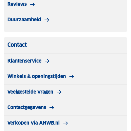
Reviews
Duurzaamheid
Contact
Klantenservice
Winkels & openingstijden
Veelgestelde vragen
Contactgegevens
Verkopen via ANWB.nl