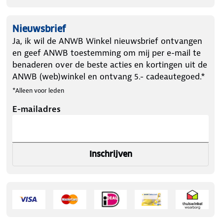
Nieuwsbrief
Ja, ik wil de ANWB Winkel nieuwsbrief ontvangen
en geef ANWB toestemming om mij per e-mail te
benaderen over de beste acties en kortingen uit de
ANWB (web)winkel en ontvang 5.- cadeautegoed.*
*Alleen voor leden
E-mailadres
Inschrijven