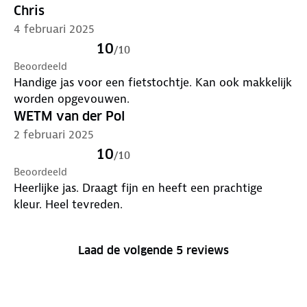
Chris
4 februari 2025
10
/
10
Beoordeeld
Handige jas voor een fietstochtje. Kan ook makkelijk
worden opgevouwen.
WETM van der Pol
2 februari 2025
10
/
10
Beoordeeld
Heerlijke jas. Draagt fijn en heeft een prachtige
kleur. Heel tevreden.
Laad de volgende 5 reviews