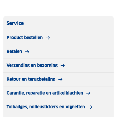
Service
Product bestellen
Betalen
Verzending en bezorging
Retour en terugbetaling
Garantie, reparatie en artikelklachten
Tolbadges, milieustickers en vignetten