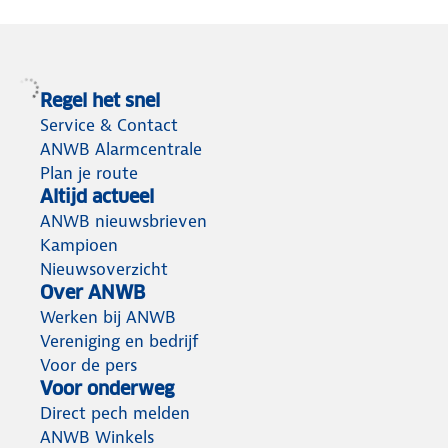
Regel het snel
Service & Contact
ANWB Alarmcentrale
Plan je route
Altijd actueel
ANWB nieuwsbrieven
Kampioen
Nieuwsoverzicht
Over ANWB
Werken bij ANWB
Vereniging en bedrijf
Voor de pers
Voor onderweg
Direct pech melden
ANWB Winkels