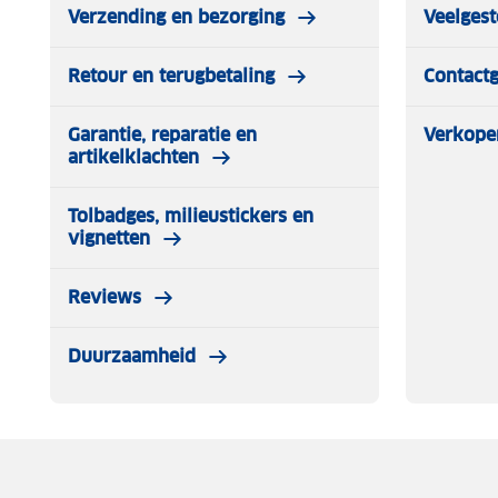
Verzending en bezorging
Veelgest
Retour en terugbetaling
Contact
Garantie, reparatie en
Verkope
artikelklachten
Tolbadges, milieustickers en
vignetten
Reviews
Duurzaamheid