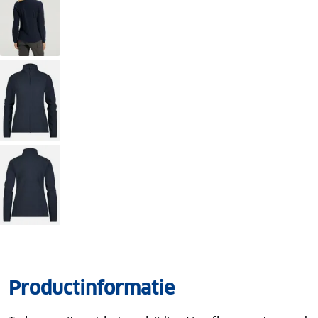
Productinformatie