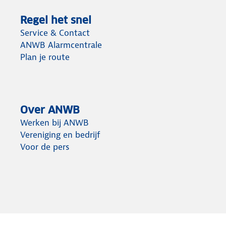
Regel het snel
Service & Contact
ANWB Alarmcentrale
Plan je route
Over ANWB
Werken bij ANWB
Vereniging en bedrijf
Voor de pers