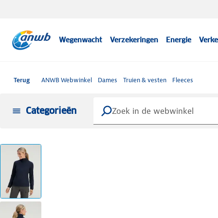
Wegenwacht
Verzekeringen
Energie
Verke
Terug
ANWB Webwinkel
Dames
Truien & vesten
Fleeces
Categorieën