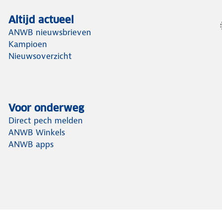
Altijd actueel
ANWB nieuwsbrieven
Kampioen
Nieuwsoverzicht
Voor onderweg
Direct pech melden
ANWB Winkels
ANWB apps