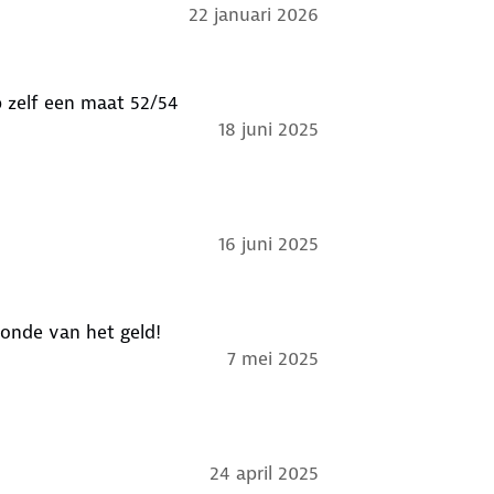
22 januari 2026
eb zelf een maat 52/54
18 juni 2025
16 juni 2025
ijten, zonde van het geld!
7 mei 2025
24 april 2025