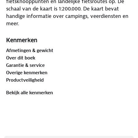
fietsknooppunten en landelijke fietsroutes op. De
schaal van de kaart is 1:200.000. De kaart bevat
handige informatie over campings, veerdiensten en
meer.
Kenmerken
Afmetingen & gewicht
Over dit boek
Garantie & service
Overige kenmerken
Productveiligheid
Bekijk alle kenmerken