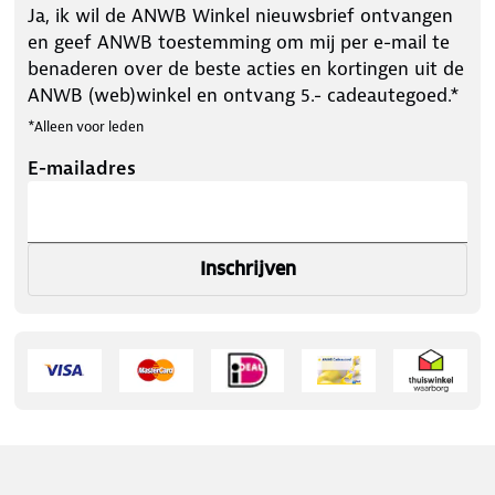
Ja, ik wil de ANWB Winkel nieuwsbrief ontvangen
en geef ANWB toestemming om mij per e-mail te
benaderen over de beste acties en kortingen uit de
ANWB (web)winkel en ontvang 5.- cadeautegoed.*
*Alleen voor leden
E-mailadres
Inschrijven