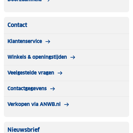
Contact
Klantenservice
Winkels & openingstijden
Veelgestelde vragen
Contactgegevens
Verkopen via ANWB.nl
Nieuwsbrief