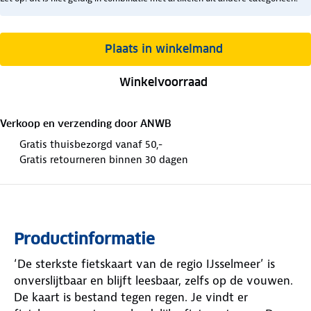
Plaats in winkelmand
Winkelvoorraad
Verkoop en verzending door
ANWB
Gratis thuisbezorgd vanaf 50,-
Gratis retourneren binnen 30 dagen
Productinformatie
‘De sterkste fietskaart van de regio IJsselmeer’ is
onverslijtbaar en blijft leesbaar, zelfs op de vouwen.
De kaart is bestand tegen regen. Je vindt er