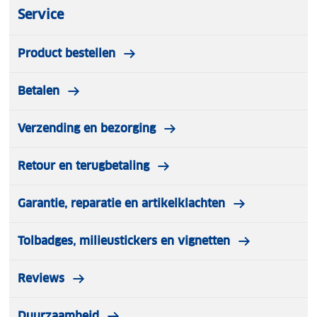
Service
Product bestellen
Betalen
Verzending en bezorging
Retour en terugbetaling
Garantie, reparatie en artikelklachten
Tolbadges, milieustickers en vignetten
Reviews
Duurzaamheid