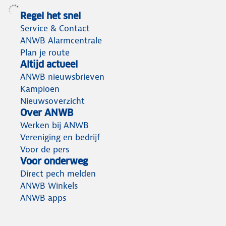
Regel het snel
Service & Contact
ANWB Alarmcentrale
Plan je route
Altijd actueel
ANWB nieuwsbrieven
Kampioen
Nieuwsoverzicht
Over ANWB
Werken bij ANWB
Vereniging en bedrijf
Voor de pers
Voor onderweg
Direct pech melden
ANWB Winkels
ANWB apps