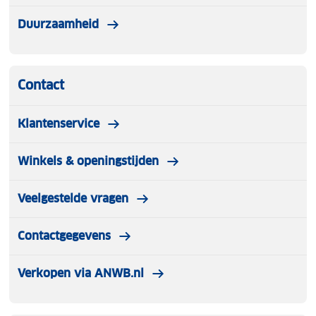
Duurzaamheid
Contact
Klantenservice
Winkels & openingstijden
Veelgestelde vragen
Contactgegevens
Verkopen via ANWB.nl