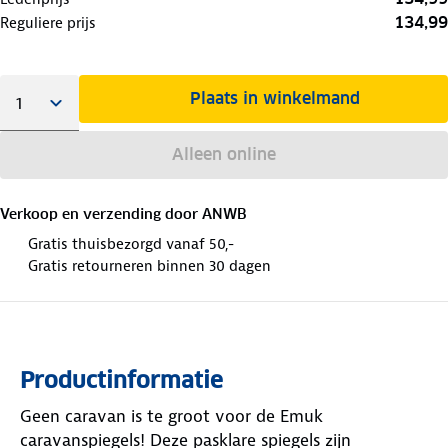
134,99
Reguliere prijs
Plaats in winkelmand
Alleen online
Verkoop en verzending door
ANWB
Gratis thuisbezorgd vanaf 50,-
Gratis retourneren binnen 30 dagen
Productinformatie
Geen caravan is te groot voor de Emuk
caravanspiegels! Deze pasklare spiegels zijn