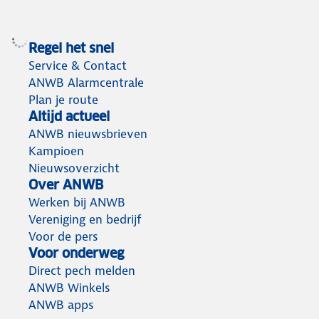
Regel het snel
Service & Contact
ANWB Alarmcentrale
Plan je route
Altijd actueel
ANWB nieuwsbrieven
Kampioen
Nieuwsoverzicht
Over ANWB
Werken bij ANWB
Vereniging en bedrijf
Voor de pers
Voor onderweg
Direct pech melden
ANWB Winkels
ANWB apps