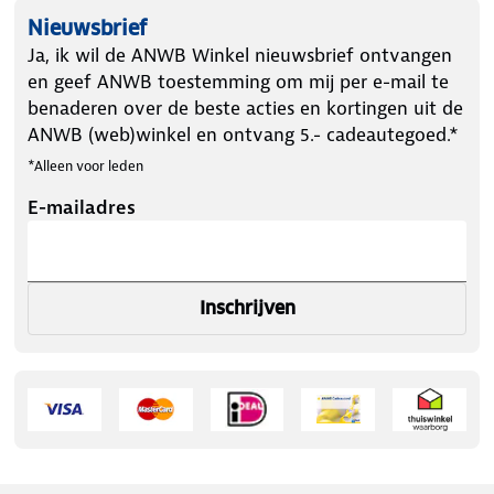
Nieuwsbrief
Ja, ik wil de ANWB Winkel nieuwsbrief ontvangen
en geef ANWB toestemming om mij per e-mail te
benaderen over de beste acties en kortingen uit de
ANWB (web)winkel en ontvang 5.- cadeautegoed.*
*Alleen voor leden
E-mailadres
Inschrijven