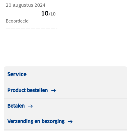
20 augustus 2024
10
/
10
Beoordeeld
——————————-
Service
Product bestellen
Betalen
Verzending en bezorging