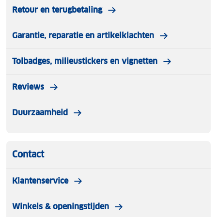
Retour en terugbetaling
Garantie, reparatie en artikelklachten
Tolbadges, milieustickers en vignetten
Reviews
Duurzaamheid
Contact
Klantenservice
Winkels & openingstijden