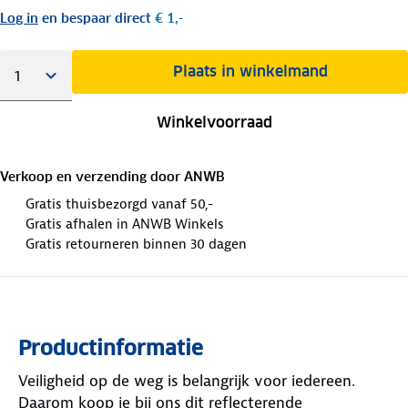
Log in
en bespaar direct
€ 1,-
Plaats in winkelmand
Winkelvoorraad
Verkoop en verzending door
ANWB
Gratis thuisbezorgd vanaf 50,-
Gratis afhalen in ANWB Winkels
Gratis retourneren binnen 30 dagen
Productinformatie
Veiligheid op de weg is belangrijk voor iedereen.
Daarom koop je bij ons dit reflecterende