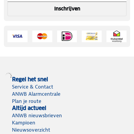
Inschrijven
Regel het snel
Service & Contact
ANWB Alarmcentrale
Plan je route
Altijd actueel
ANWB nieuwsbrieven
Kampioen
Nieuwsoverzicht