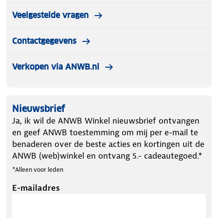
Veelgestelde vragen
Contactgegevens
Verkopen via ANWB.nl
Nieuwsbrief
Ja, ik wil de ANWB Winkel nieuwsbrief ontvangen
en geef ANWB toestemming om mij per e-mail te
benaderen over de beste acties en kortingen uit de
ANWB (web)winkel en ontvang 5.- cadeautegoed.*
*Alleen voor leden
E-mailadres