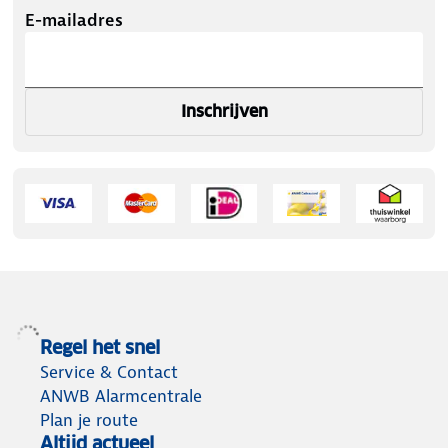
E-mailadres
Inschrijven
Regel het snel
Service & Contact
ANWB Alarmcentrale
Plan je route
Altijd actueel