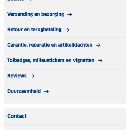
Verzending en bezorging
Retour en terugbetaling
Garantie, reparatie en artikelklachten
Tolbadges, milieustickers en vignetten
Reviews
Duurzaamheid
Contact