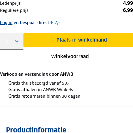
4,99
Ledenprijs
6,99
Reguliere prijs
Log in
en bespaar direct
€ 2,-
Plaats in winkelmand
Winkelvoorraad
Verkoop en verzending door
ANWB
Gratis thuisbezorgd vanaf 50,-
Gratis afhalen in ANWB Winkels
Gratis retourneren binnen 30 dagen
Productinformatie