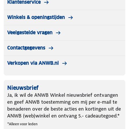
Klantenservice
Winkels & openingstijden
Veelgestelde vragen
Contactgegevens
Verkopen via ANWB.nl
Nieuwsbrief
Ja, ik wil de ANWB Winkel nieuwsbrief ontvangen
en geef ANWB toestemming om mij per e-mail te
benaderen over de beste acties en kortingen uit de
ANWB (web)winkel en ontvang 5.- cadeautegoed.*
*Alleen voor leden